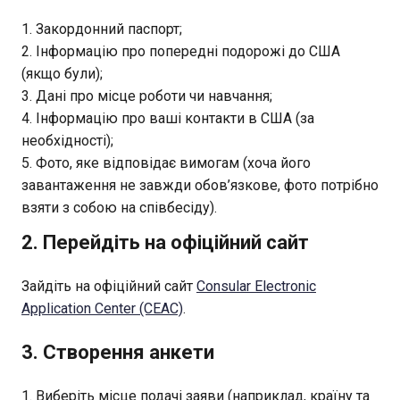
Закордонний паспорт;
Інформацію про попередні подорожі до США
(якщо були);
Дані про місце роботи чи навчання;
Інформацію про ваші контакти в США (за
необхідності);
Фото, яке відповідає вимогам (хоча його
завантаження не завжди обов’язкове, фото потрібно
взяти з собою на співбесіду).
2. Перейдіть на офіційний сайт
Зайдіть на офіційний сайт
Consular Electronic
Application Center (CEAC)
.
3. Створення анкети
Виберіть місце подачі заяви (наприклад, країну та