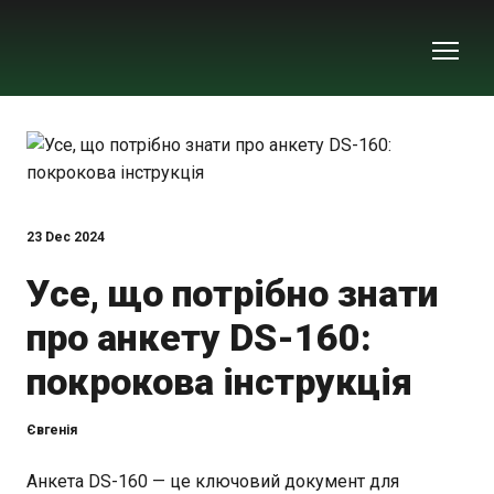
23 Dec 2024
Усе, що потрібно знати
про анкету DS-160:
покрокова інструкція
Євгенія
Анкета DS-160 — це ключовий документ для