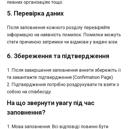
певних організаціях тощо.
5. Перевірка даних
Після заповнення кожного розділу перевіряйте
інформацію на наявність помилок. Помилки можуть
стати причиною затримки чи відмови у видачі візи.
6. Збереження та підтвердження
Після завершення заповнення анкети збережіть її
та завантажте підтвердження (Confirmation Page).
Підтвердження потрібно роздрукувати та взяти з
собою на співбесіду.
На що звернути увагу під час
заповнення?
Мова заповнення: Всі відповіді повинні бути