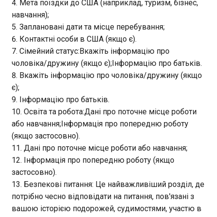
Мета поїздки до США (наприклад, туризм, бізнес,
навчання);
Заплановані дати та місце перебування;
Контактні особи в США (якщо є).
Сімейний статус:Вкажіть інформацію про
чоловіка/дружину (якщо є);Інформацію про батьків.
Вкажіть інформацію про чоловіка/дружину (якщо
є);
Інформацію про батьків.
Освіта та робота:Дані про поточне місце роботи
або навчання;Інформація про попередню роботу
(якщо застосовно).
Дані про поточне місце роботи або навчання;
Інформація про попередню роботу (якщо
застосовно).
Безпекові питання: Це найважливіший розділ, де
потрібно чесно відповідати на питання, пов'язані з
вашою історією подорожей, судимостями, участю в