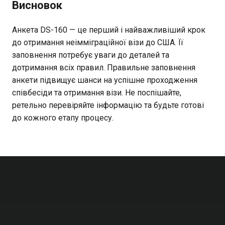
Висновок
Анкета DS-160 — це перший і найважливіший крок
до отримання неімміграційної візи до США. Її
заповнення потребує уваги до деталей та
дотримання всіх правил. Правильне заповнення
анкети підвищує шанси на успішне проходження
співбесіди та отримання візи. Не поспішайте,
ретельно перевіряйте інформацію та будьте готові
до кожного етапу процесу.