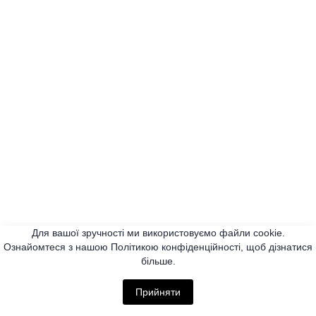
Для вашої зручності ми використовуємо файли cookie.
Ознайомтеся з нашою Політикою конфіденційності, щоб дізнатися
більше.
Прийняти