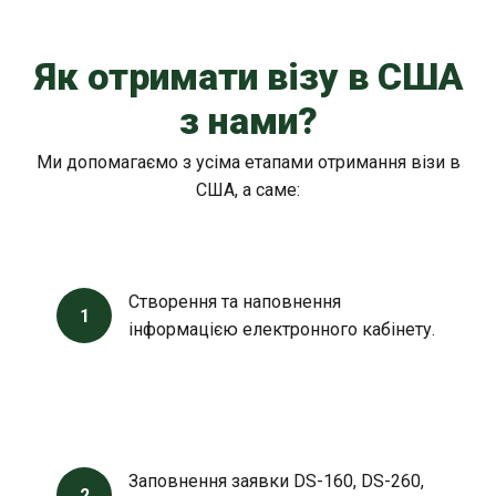
Як отримати візу в США
з нами?
Ми допомагаємо з усіма етапами отримання візи в
США, а саме:
Створення та наповнення
1
інформацією електронного кабінету.
Заповнення заявки DS-160, DS-260,
2