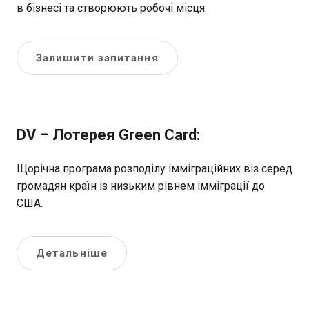
в бізнесі та створюють робочі місця.
Залишити запитання
DV – Лотерея Green Card:
Щорічна програма розподілу імміграційних віз серед
громадян країн із низьким рівнем імміграції до
США.
Детальніше