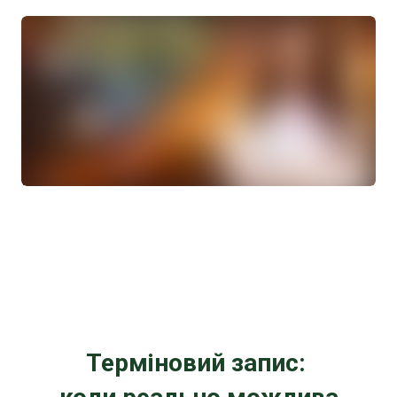
Терміновий запис: