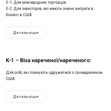
E-1: Для міжнародних торговців.
E-2: Для інвесторів, які мають значні витрати в
бізнесі в США
Детальніше
K-1 – Віза нареченої/нареченого:
Для осіб, які планують одружитися з громадянином
США.
Детальніше