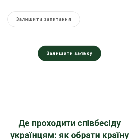
Залишити запитання
Залишити заявку
Де проходити співбесіду
українцям: як обрати країну