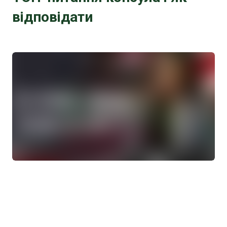
відповідати