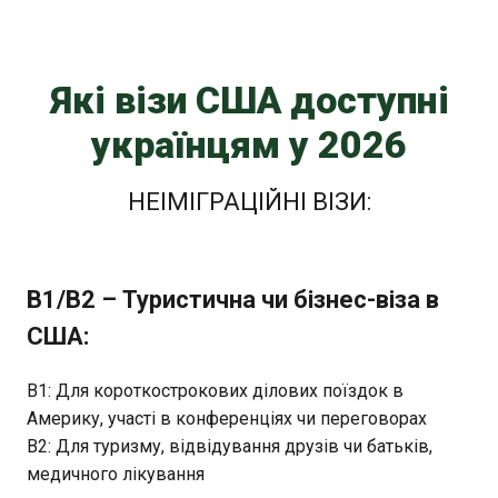
Які візи США доступні
українцям у 2026
НЕІМІГРАЦІЙНІ ВІЗИ:
B1/B2 – Туристична чи бізнес-віза в
США:
B1: Для короткострокових ділових поїздок в
Америку, участі в конференціях чи переговорах
B2: Для туризму, відвідування друзів чи батьків,
медичного лікування