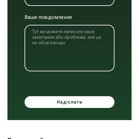
Ваше повідомлення
Надіслати