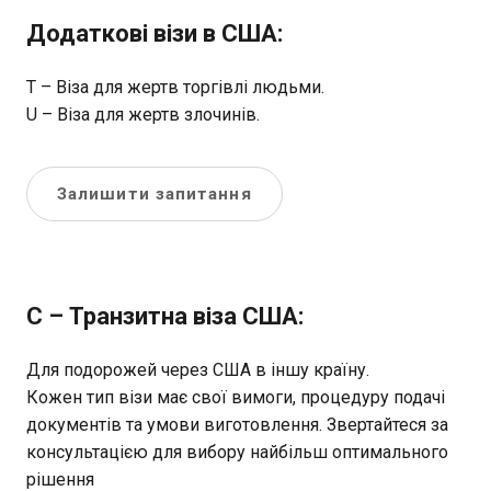
Додаткові візи в США:
Т – Віза для жертв торгівлі людьми.
U – Віза для жертв злочинів.
Залишити запитання
C – Транзитна віза США:
Для подорожей через США в іншу країну.
Кожен тип візи має свої вимоги, процедуру подачі
документів та умови виготовлення. Звертайтеся за
консультацією для вибору найбільш оптимального
рішення