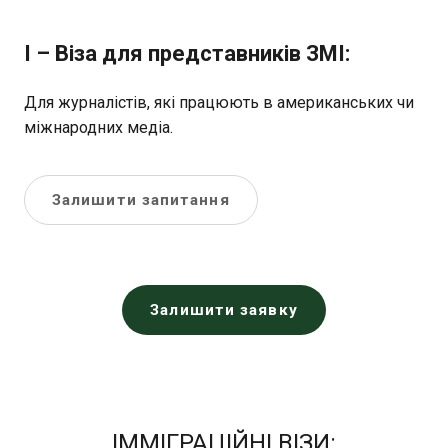
I – Віза для представників ЗМІ:
Для журналістів, які працюють в американських чи
міжнародних медіа.
Залишити запитання
Залишити заявку
ІММІГРАЦІЙНІ ВІЗИ: