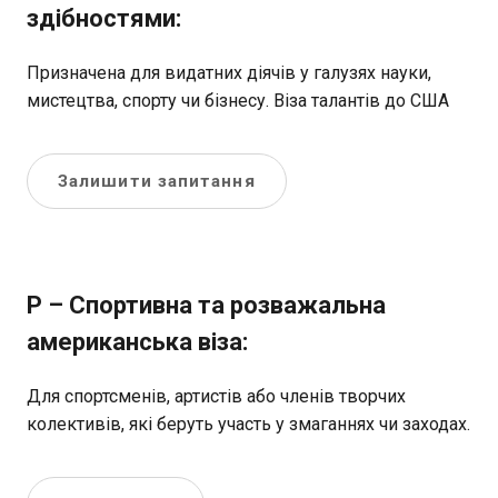
здібностями:
Призначена для видатних діячів у галузях науки,
мистецтва, спорту чи бізнесу. Віза талантів до США
Залишити запитання
P – Спортивна та розважальна
американська віза:
Для спортсменів, артистів або членів творчих
колективів, які беруть участь у змаганнях чи заходах.