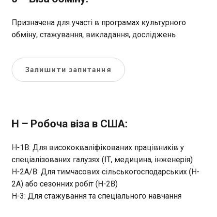
Призначена для участі в програмах культурного
обміну, стажування, викладання, досліджень
Залишити запитання
H – Робоча віза в США:
H-1B: Для висококваліфікованих працівників у
спеціалізованих галузях (ІТ, медицина, інженерія)
H-2A/B: Для тимчасових сільськогосподарських (H-
2A) або сезонних робіт (H-2B)
Н-3: Для стажування та спеціального навчання