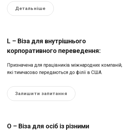
Детальніше
L – Віза для внутрішнього
корпоративного переведення:
Призначена для працівників міжнародних компаній,
які тимчасово передаються до філії в США.
Залишити запитання
О – Віза для осіб із різними