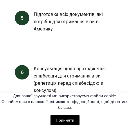
Підготовка всіх документів, які
5
потрібні для отримання візи в
Америку
Консультація щодо проходження
6
співбесіди для отримання візи
(репетиція перед співбесідою з
консулом)
Для вашої зручності ми використовуємо файли cookie.
Ознайомтеся з нашою Політикою конфіденційності, щоб дізнатися
більше.
Прийняти