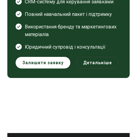
CRM-систему для керування заявками
Повний навчальний пакет і підтримку
Використання бренду та маркетингових
матеріалів
Юридичний супровід і консультації
Залишити заявку
Детальніше