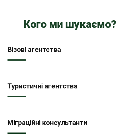
Кого ми шукаємо?
Візові агентства
Туристичні агентства
Міграційні консультанти