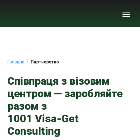
Головна
Партнерство
Співпраця з візовим
центром — заробляйте
разом з
1001 Visa-Get
Consulting