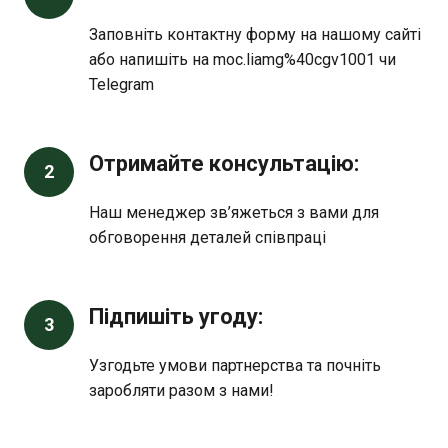
Заповніть контактну форму на нашому сайті
або напишіть на moc.liamg%40cgv1001 чи
Telegram
Отримайте консультацію:
2
Наш менеджер зв’яжеться з вами для
обговорення деталей співпраці
Підпишіть угоду:
3
Узгодьте умови партнерства та почніть
заробляти разом з нами!