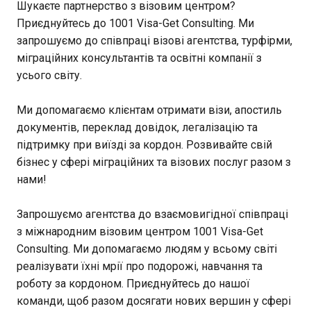
Шукаєте партнерство з візовим центром?
Приєднуйтесь до 1001 Visa-Get Consulting. Ми
запрошуємо до співпраці візові агентства, турфірми,
міграційних консультантів та освітні компанії з
усього світу.
Ми допомагаємо клієнтам отримати візи, апостиль
документів, переклад довідок, легалізацію та
підтримку при виїзді за кордон. Розвивайте свій
бізнес у сфері міграційних та візових послуг разом з
нами!
Запрошуємо агентства до взаємовигідної співпраці
з міжнародним візовим центром 1001 Visa-Get
Consulting. Ми допомагаємо людям у всьому світі
реалізувати їхні мрії про подорожі, навчання та
роботу за кордоном. Приєднуйтесь до нашої
команди, щоб разом досягати нових вершин у сфері