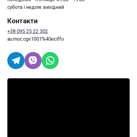
субота і неділя: вихідний
Контакти
+38 095 25 22 302
au.moc.cgv1001%40eciffo