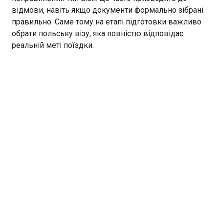
відмови, навіть якщо документи формально зібрані
правильно. Саме тому на етапі підготовки важливо
обрати польську візу, яка повністю відповідає
реальній меті поїздки.