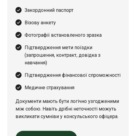
Закордонний паспорт
Візову анкету
Фотографії встановленого зразка
Підтвердження мети поїздки
(запрошення, контракт, довідка з
навчання)
Підтвердження фінансової спроможності
Медичне страхування
Документи мають бути логічно узгодженими
між собою. Навіть дрібні неточності можуть
викликати сумніви у консульського офіцера.