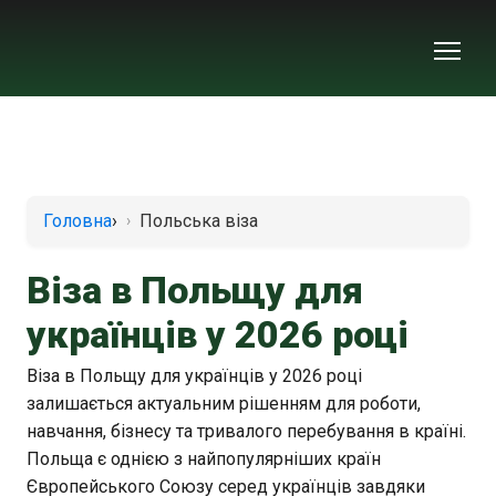
Головна
›
Польська віза
Віза в Польщу для
українців у 2026 році
Віза в Польщу для українців у 2026 році
залишається актуальним рішенням для роботи,
навчання, бізнесу та тривалого перебування в країні.
Польща є однією з найпопулярніших країн
Європейського Союзу серед українців завдяки