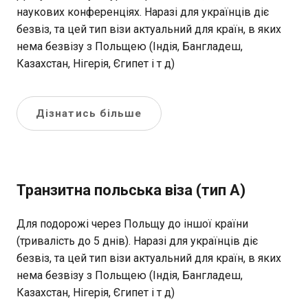
наукових конференціях. Наразі для українців діє
безвіз, та цей тип візи актуальний для країн, в яких
нема безвізу з Польщею (Індія, Бангладеш,
Казахстан, Нігерія, Єгипет і т д)
Дізнатись більше
Транзитна польська віза (тип А)
Для подорожі через Польщу до іншої країни
(тривалість до 5 днів). Наразі для українців діє
безвіз, та цей тип візи актуальний для країн, в яких
нема безвізу з Польщею (Індія, Бангладеш,
Казахстан, Нігерія, Єгипет і т д)