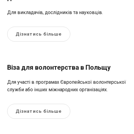
Для викладачів, дослідників та науковців.
Дізнатись більше
Віза для волонтерства в Польщу
Для участі в програмах Європейської волонтерської
служби або інших міжнародних організаціях.
Дізнатись більше