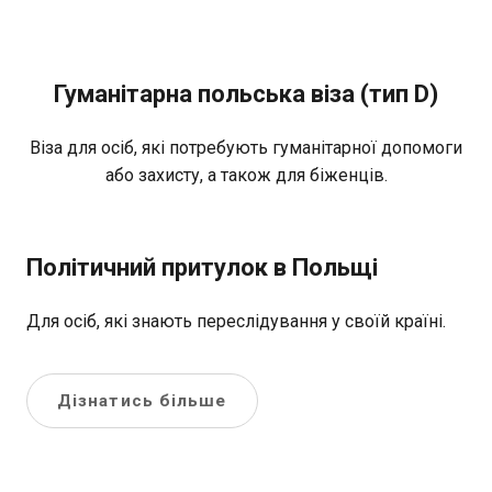
Гуманітарна польська віза (тип D)
Віза для осіб, які потребують гуманітарної допомоги
або захисту, а також для біженців.
Політичний притулок в Польщі
Для осіб, які знають переслідування у своїй країні.
Дізнатись більше