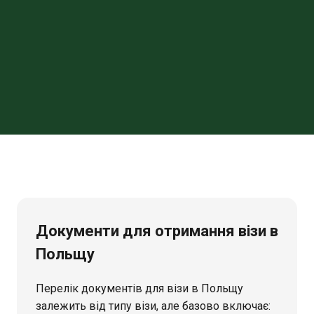
Документи для отримання візи в
Польщу
Перелік документів для візи в Польщу
залежить від типу візи, але базово включає: