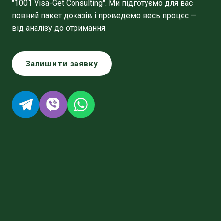
"1001 Visa-Get Consulting". Ми підготуємо для вас
повний пакет доказів і проведемо весь процес —
від аналізу до отримання
Залишити заявку