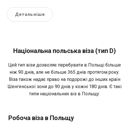
Детальніше
Національна польська віза (тип D)
Цей тип візи дозволяє перебувати в Польщі більше
ніж 90 днів, але не більше 365 днів протягом року.
Віза також надає право на подорожі до інших країн
Шенгенської зони до 90 днів у кожні 180 днів. Є такі
типи національних віз в Польщу:
Робоча віза в Польщу