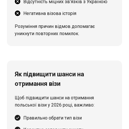
Відсутність міцних зв’язків з Україною
Негативна візова історія
Розуміння причин відмов допомагає
уникнути повторних помилок.
Як підвищити шанси на
отримання візи
Щоб підвищити шанси на отримання
польської візи у 2026 році, важливо:
Правильно обрати тип візи