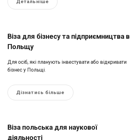
Детальніше
Віза для бізнесу та підприємництва в
Польщу
Для осіб, які планують інвестувати або відкривати
бізнес у Польщі.
Дізнатись більше
Віза польська для наукової
діяльності