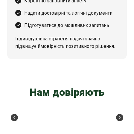
Коректно заповнити анкету
Надати достовірні та логічні документи
Підготуватися до можливих запитань
Індивідуальна стратегія подачі значно
підвищує ймовірність позитивного рішення.
Нам довіряють