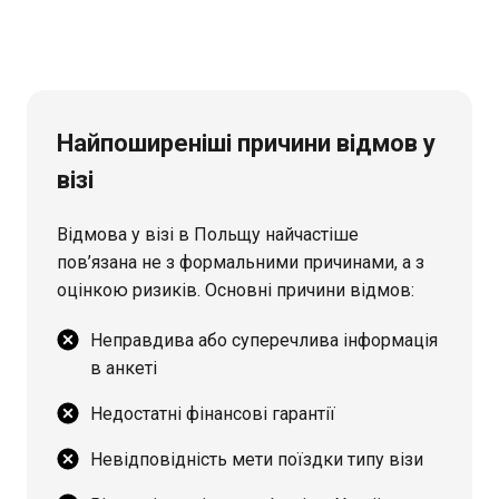
Найпоширеніші причини відмов у
візі
Відмова у візі в Польщу найчастіше
пов’язана не з формальними причинами, а з
оцінкою ризиків. Основні причини відмов:
Неправдива або суперечлива інформація
в анкеті
Недостатні фінансові гарантії
Невідповідність мети поїздки типу візи