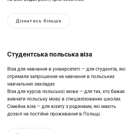
Дізнатись більше
Студентська польська віза
Віза для навчання в університеті — для студентів, які
отримали запрошення на навчання в польських
навчальних закладах.
Віза для курсів польської мови — для тих, хто бажає
вивчати польську мову в спеціалізованих школах.
Сімейна віза — для візиту з родинами, які мають
дозвіл на постійне проживання в Польщі.