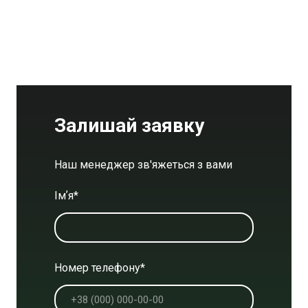
Залишай заявку
Наш менеджер зв'яжеться з вами
Імʼя
*
Номер телефону
*