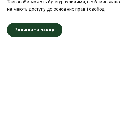
Такі особи можуть бути уразливими, особливо якщо
не мають доступу до основних прав і свобод.
Залишити завку