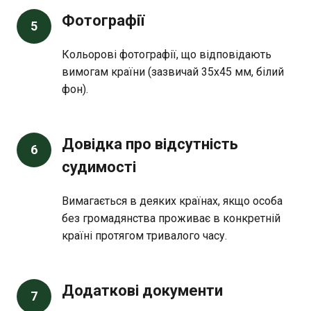
Фотографії
5
Кольорові фотографії, що відповідають
вимогам країни (зазвичай 35х45 мм, білий
фон).
Довідка про відсутність
6
судимості
Вимагається в деяких країнах, якщо особа
без громадянства проживає в конкретній
країні протягом тривалого часу.
Додаткові документи
7