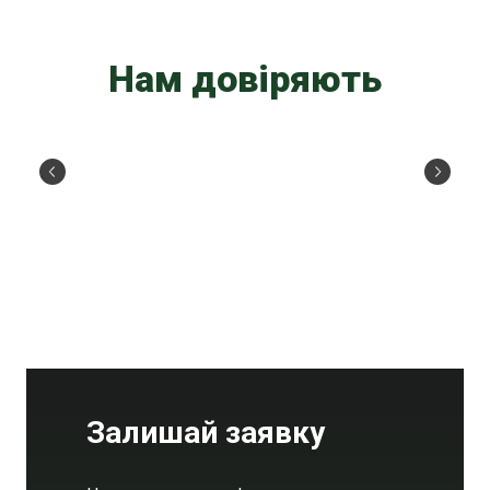
Нам довіряють
Залишай заявку