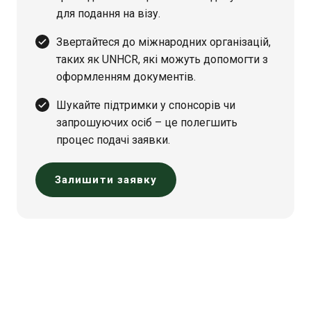
для подання на візу.
Звертайтеся до міжнародних організацій,
таких як UNHCR, які можуть допомогти з
оформленням документів.
Шукайте підтримки у спонсорів чи
запрошуючих осіб – це полегшить
процес подачі заявки.
Залишити заявку