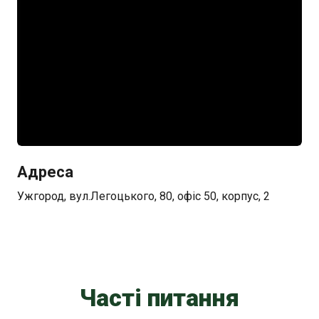
Адреса
Ужгород, вул.Легоцького, 80, офіс 50, корпус, 2
Часті питання