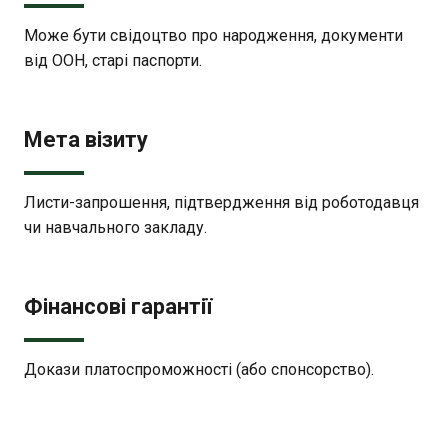
Може бути свідоцтво про народження, документи
від ООН, старі паспорти.
Мета візиту
Листи-запрошення, підтвердження від роботодавця
чи навчального закладу.
Фінансові гарантії
Докази платоспроможності (або спонсорство).