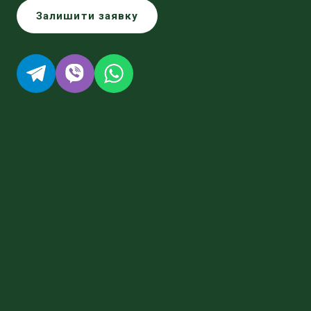
Залишити заявку