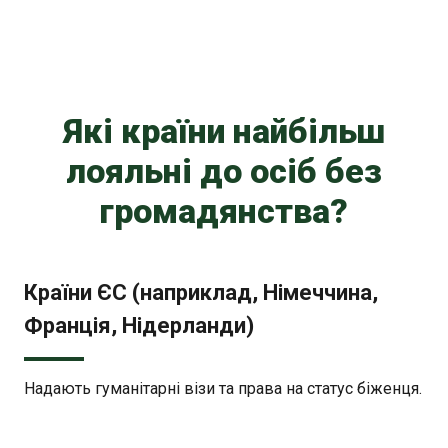
Які країни найбільш
лояльні до осіб без
громадянства?
Країни ЄС (наприклад, Німеччина,
Франція, Нідерланди)
Надають гуманітарні візи та права на статус біженця.