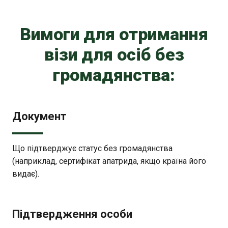
Вимоги для отримання
візи для осіб без
громадянства:
Документ
Що підтверджує статус без громадянства
(наприклад, сертифікат апатрида, якщо країна його
видає).
Підтвердження особи