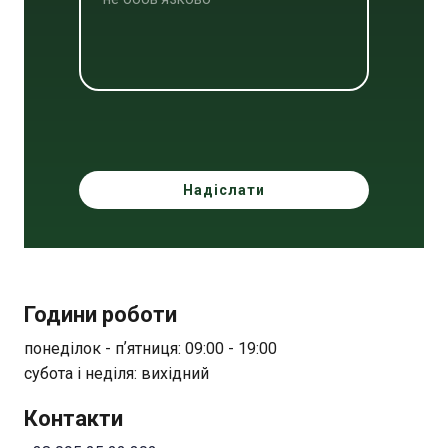
Надіслати
Години роботи
понеділок - пʼятниця: 09:00 - 19:00
субота і неділя: вихідний
Контакти