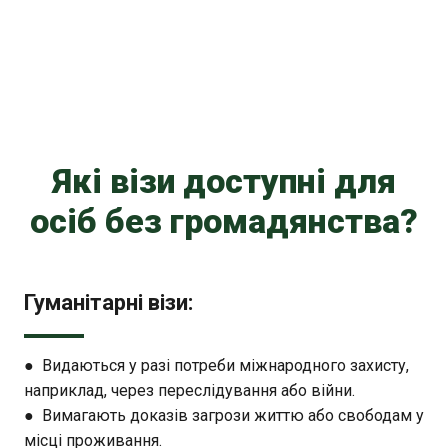
Які візи доступні для
осіб без громадянства?
Гуманітарні візи:
● Видаються у разі потреби міжнародного захисту,
наприклад, через переслідування або війни.
● Вимагають доказів загрози життю або свободам у
місці проживання.