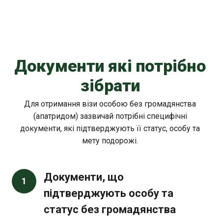
Документи які потрібно
зібрати
Для отримання візи особою без громадянства
(апатридом) зазвичай потрібні специфічні
документи, які підтверджують її статус, особу та
мету подорожі.
Документи, що
1
підтверджують особу та
статус без громадянства