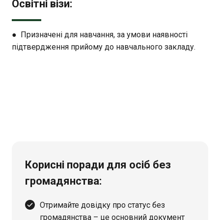
Освітні візи:
● Призначені для навчання, за умови наявності
підтвердження прийому до навчального закладу.
Корисні поради для осіб без
громадянства:
Отримайте довідку про статус без
громадянства – це основний документ