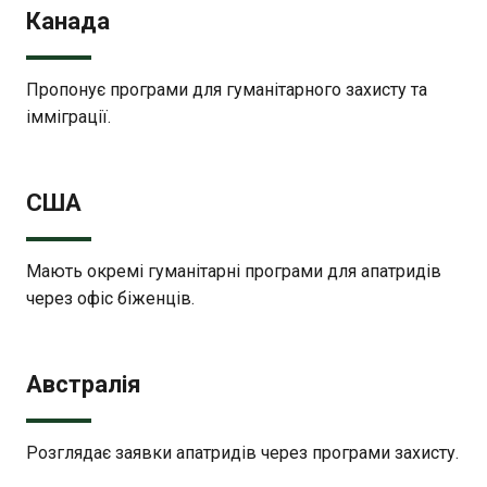
Канада
Пропонує програми для гуманітарного захисту та
імміграції.
США
Мають окремі гуманітарні програми для апатридів
через офіс біженців.
Австралія
Розглядає заявки апатридів через програми захисту.