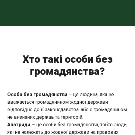
Хто такі особи без
громадянства?
Особа без громадянства
– це людина, яка не
вважається громадянином жодної держави
відповідно до її законодавства, або є громадянином
не визнаних держав та територій.
Апатриди
— це особи без громадянства, тобто люди,
які не належать до жодної держави на правових