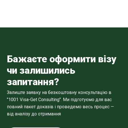
Бажаєте оформити візу
чи залишились
запитання?
Залиште заявку на безкоштовну консультацію в
"1001 Visa-Get Consulting". Ми підготуємо для вас
повний пакет доказів і проведемо весь процес —
від аналізу до отримання