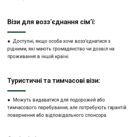
Візи для возз’єднання сім’ї:
● Доступні, якщо особа хоче возз’єднатися з
рідними, які мають громадянство чи дозвіл на
проживання в іншій країні.
Туристичні та тимчасові візи:
● Можуть видаватися для подорожей або
тимчасового перебування, але потребують гарантій
повернення або відповідального спонсора.