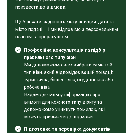
призвести до відмови.
Щоб почати: надішліть мету поїздки, дати та
місто подачі — і ми відповімо з персональним
планом та прорахунком.
Професійна консультація та підбір
правильного типу візи
Ми допоможемо вам вибрати саме той
тип візи, який відповідає вашій поїздці:
туристична, бізнес-віза, студентська або
робоча віза
Надамо детальну інформацію про
вимоги для кожного типу візиту та
допоможемо уникнути помилок, які
можуть призвести до відмови.
Підготовка та перевірка документів