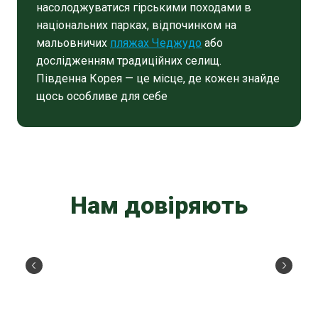
насолоджуватися гірськими походами в
національних парках, відпочинком на
мальовничих
пляжах Чеджудо
або
дослідженням традиційних селищ.
Південна Корея — це місце, де кожен знайде
щось особливе для себе
Нам довіряють