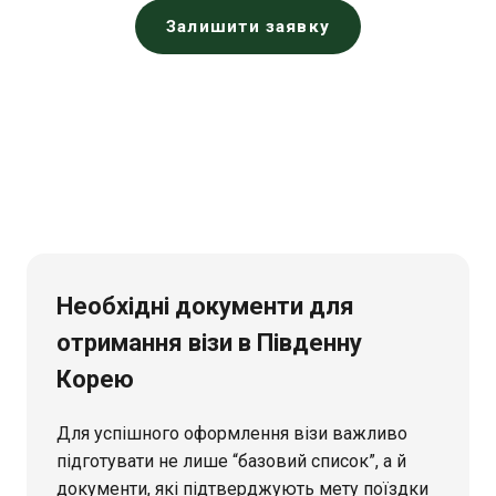
Залишити заявку
Необхідні документи для
отримання візи в Південну
Корею
Для успішного оформлення візи важливо
підготувати не лише “базовий список”, а й
документи, які підтверджують мету поїздки