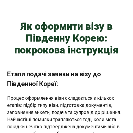
Як оформити візу в
Південну Корею:
покрокова інструкція
Етапи подачі заявки на візу до
Південної Кореї:
Процес оформлення візи складається з кількох
етапів: підбір типу візи, підготовка документів,
заповнення анкети, подача та супровід до рішення.
Найчастіші помилки трапляються тоді, коли мета
поїздки нечітко підтверджена документами або в