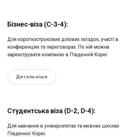
Бізнес-віза (C-3-4):
Для короткострокових ділових поїздок, участі в
конференціях та переговорах. По ній можна
зареєструвати компанію в Південній Кореї
Детальніше
Студентська віза (D-2, D-4):
Для навчання в університетах та мовних школах
Південної Кореї.