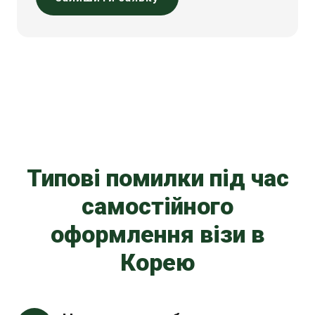
Типові помилки під час
самостійного
оформлення візи в
Корею