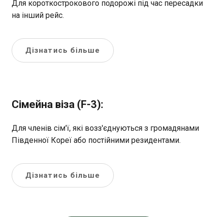
Для короткострокового подорожі під час пересадки
на інший рейс.
Дізнатись більше
Сімейна віза (F-3):
Для членів сім'ї, які возз'єднуються з громадянами
Південної Кореї або постійними резидентами.
Дізнатись більше