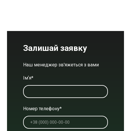
Залишай заявку
Наш менеджер зв'яжеться з вами
Імʼя
*
Номер телефону
*