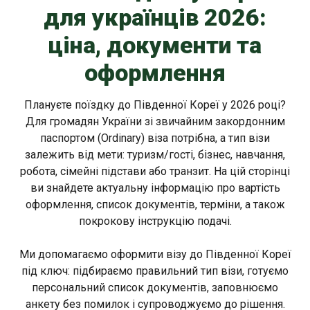
для українців 2026:
ціна, документи та
оформлення
Плануєте поїздку до Південної Кореї у 2026 році?
Для громадян України зі звичайним закордонним
паспортом (Ordinary) віза потрібна, а тип візи
залежить від мети: туризм/гості, бізнес, навчання,
робота, сімейні підстави або транзит. На цій сторінці
ви знайдете актуальну інформацію про вартість
оформлення, список документів, терміни, а також
покрокову інструкцію подачі.
Ми допомагаємо оформити візу до Південної Кореї
під ключ: підбираємо правильний тип візи, готуємо
персональний список документів, заповнюємо
анкету без помилок і супроводжуємо до рішення.