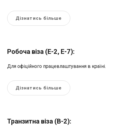
Дізнатись більше
Робоча віза (E-2, E-7):
Для офіційного працевлаштування в країні.
Дізнатись більше
Транзитна віза (B-2):