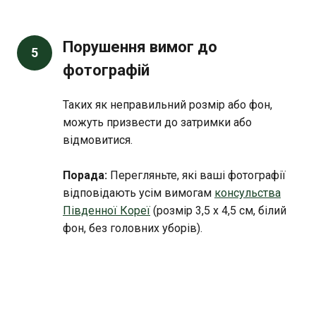
Порушення вимог до
5
фотографій
Таких як неправильний розмір або фон,
можуть призвести до затримки або
відмовитися.
Порада:
Перегляньте, які ваші фотографії
відповідають усім вимогам
консульства
Південної Кореї
(розмір 3,5 х 4,5 см, білий
фон, без головних уборів).