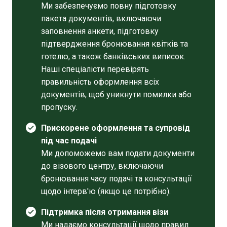
Ми забезпечуємо повну підготовку
пакета документів, включаючи
заповнення анкети, підготовку
підтвердження бронювання квітків та
готелю, а також банківських виписок.
Наші спеціалісти перевірять
правильність оформлення всіх
документів, щоб уникнути помилки або
пропуску.
Прискорене оформлення та супровід
під час подачі
Ми допоможемо вам подати документи
до візового центру, включаючи
бронювання часу подачі та консультації
щодо інтерв'ю (якщо це потрібно).
Підтримка після отримання візи
Ми надаємо консультації щодо правил