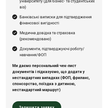
університету (для бізнес- та студентських
віз)
Банківські виписки для підтвердження
фінансової вигідності
Медична довідка та страховка
(рекомендовано)
Документи, підтверджуючі роботу/
навчання/ФОП
Ми даємо персональний чек-лист
документів і підказуємо, що додати у
нестандартних випадках (ФОП, фриланс,
спонсорство, поїздка з дитиною,
нестандартний маршрут)
Залишити заявку