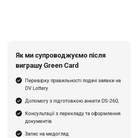
Як ми супроводжуємо після
виграшу Green Card
Перевірку правильності подачі заявки на
DV Lottery
Допомогу з підготовкою анкети DS-260;
Консультації з перекладу та оформлення
документів
Запис на медогляд