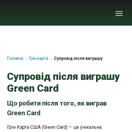
Головна
Грін карта
Супровід після виграшу
Супровід після виграшу
Green Card
Що робити після того, як виграв
Green Card
Грін Карта США (Green Card) — це унікальна