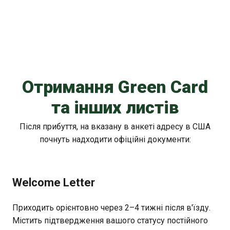
Отримання Green Card
та інших листів
Після прибуття, на вказану в анкеті адресу в США
почнуть надходити офіційні документи:
Welcome Letter
Приходить орієнтовно через 2–4 тижні після в'їзду.
Містить підтвердження вашого статусу постійного