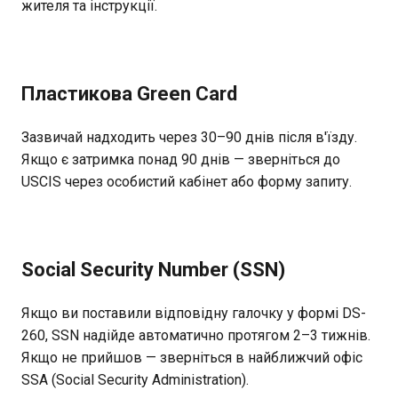
жителя та інструкції.
Пластикова Green Card
Зазвичай надходить через 30–90 днів після в'їзду.
Якщо є затримка понад 90 днів — зверніться до
USCIS через особистий кабінет або форму запиту.
Social Security Number (SSN)
Якщо ви поставили відповідну галочку у формі DS-
260, SSN надійде автоматично протягом 2–3 тижнів.
Якщо не прийшов — зверніться в найближчий офіс
SSA (Social Security Administration).