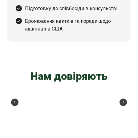
Підготовку до співбесіди в консульстві
Бронювання квитків та поради щодо
адаптації в США.
Нам довіряють