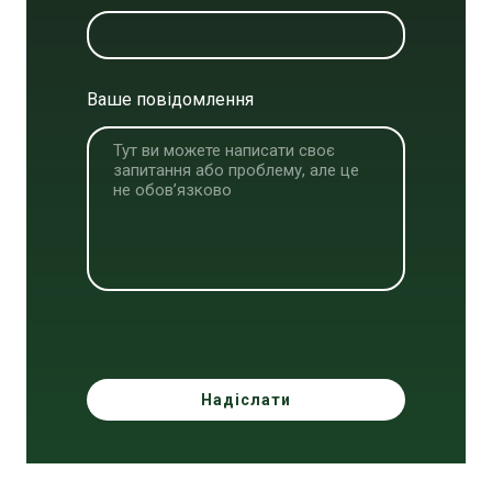
Ваше повідомлення
Надіслати