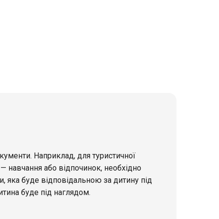
кументи. Наприклад, для туристичної
 — навчання або відпочинок, необхідно
и, яка буде відповідальною за дитину під
итина буде під наглядом.