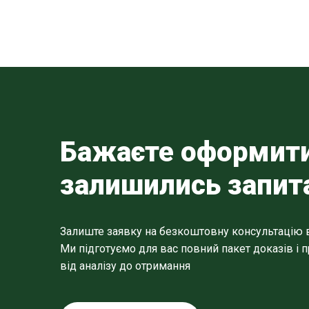
Бажаєте оформити
залишились запит
Залиште заявку на безкоштовну консультацію в "
Ми підготуємо для вас повний пакет доказів і
від аналізу до отримання