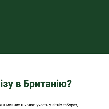
ізу в Британію?
я в мовних школах, участь у літніх таборах,