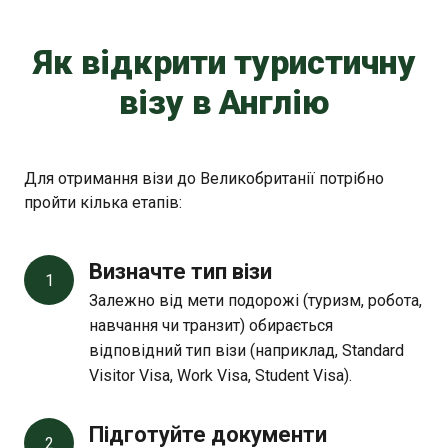
Як відкрити туристичну
візу в Англію
Для отримання візи до Великобританії потрібно
пройти кілька етапів:
Визначте тип візи
1
Залежно від мети подорожі (туризм, робота,
навчання чи транзит) обирається
відповідний тип візи (наприклад, Standard
Visitor Visa, Work Visa, Student Visa).
Підготуйте документи
2