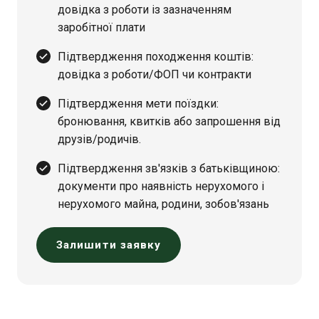
довідка з роботи із зазначенням
заробітної плати
Підтвердження походження коштів:
довідка з роботи/ФОП чи контракти
Підтвердження мети поїздки:
бронювання, квитків або запрошення від
друзів/родичів.
Підтвердження зв'язків з батьківщиною:
документи про наявність нерухомого і
нерухомого майна, родини, зобов'язань
Залишити заявку