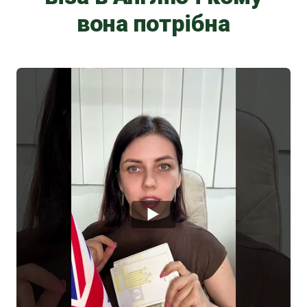
вона потрібна