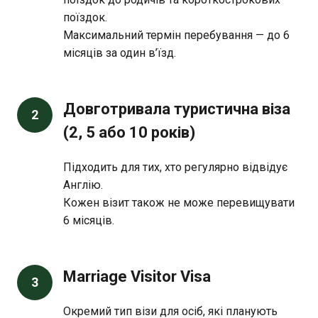
поїздок.
Максимальний термін перебування — до 6
місяців за один в’їзд.
Довготривала туристична віза
2
(2, 5 або 10 років)
Підходить для тих, хто регулярно відвідує
Англію.
Кожен візит також не може перевищувати
6 місяців.
Marriage Visitor Visa
3
Окремий тип візи для осіб, які планують