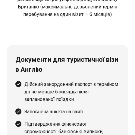
Британію (максимально дозволений термін
перебування на один візит — 6 місяців)
Документи для туристичної візи
в Англію
Дійсний закордонний паспорт з терміном
дії не менше 6 місяців після
запланованої поїздки.
Заповнена анкета на сайті
Підтвердження фінансової
спроможності: банківські виписки,