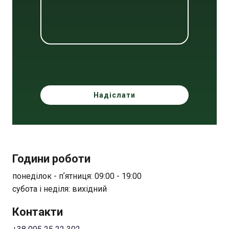
Надіслати
Години роботи
понеділок - пʼятниця: 09:00 - 19:00
субота і неділя: вихідний
Контакти