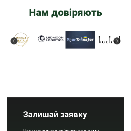
Нам довіряють
Залишай заявку