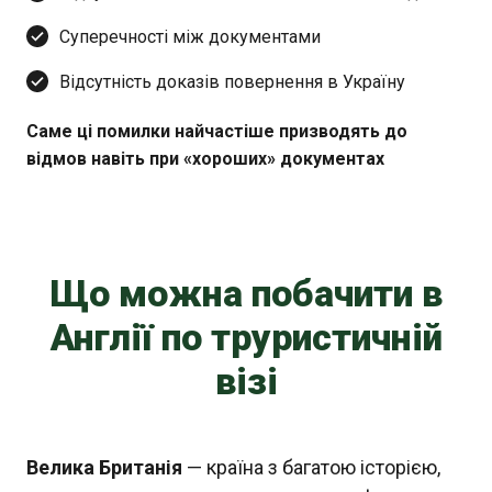
Суперечності між документами
Відсутність доказів повернення в Україну
Саме ці помилки найчастіше призводять до
відмов навіть при «хороших» документах
Що можна побачити в
Англії по труристичній
візі
Велика Британія
— країна з багатою історією,