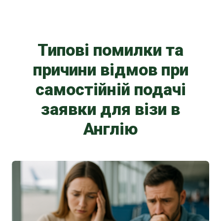
Типові помилки та
причини відмов при
самостійній подачі
заявки для візи в
Англію