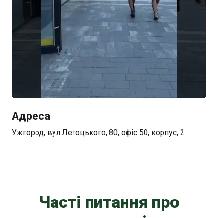
Адреса
Ужгород, вул.Легоцького, 80, офіс 50, корпус, 2
Часті питання про