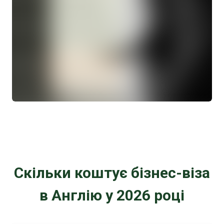
Скільки коштує бізнес-віза
в Англію у 2026 році