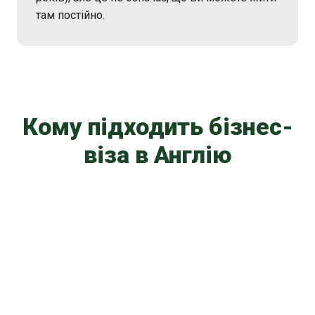
там постійно.
Кому підходить бізнес-
віза в Англію