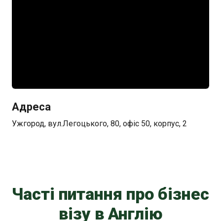
Адреса
Ужгород, вул.Легоцького, 80, офіс 50, корпус, 2
Часті питання про бізнес
візу в Англію