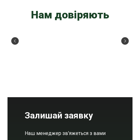
Нам довіряють
Залишай заявку
Наш менеджер зв'яжеться з вами