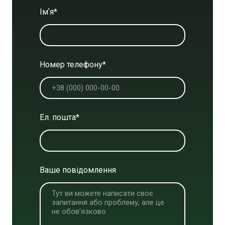
Імʼя
*
Номер телефону
*
Ел. пошта
*
Ваше повідомлення