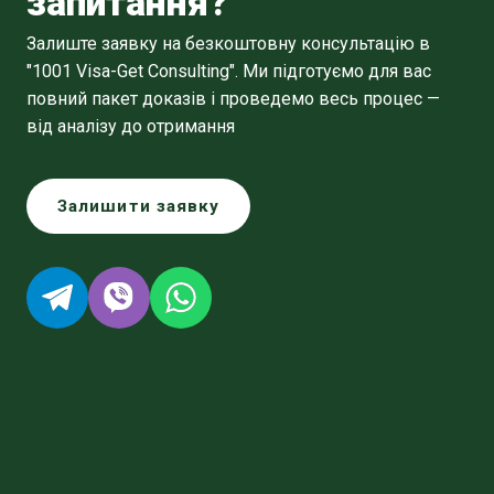
запитання?
Залиште заявку на безкоштовну консультацію в
"1001 Visa-Get Consulting". Ми підготуємо для вас
повний пакет доказів і проведемо весь процес —
від аналізу до отримання
Залишити заявку