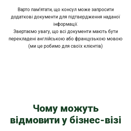
Варто пам’ятати, що консул може запросити
додаткові документи для підтвердження наданої
інформації.
Звертаємо увагу, що всі документи мають бути
перекладені англійською або французькою мовою
(ми це робимо для своїх клієнтів)
Чому можуть
відмовити у бізнес-візі