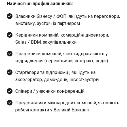
Найчастіші профілі заявників:
Власники бізнесу / ФОП, які їдуть на переговори,
виставку, зустріч із партнером
Керівники компаній, комерційні директори,
Sales / BDM, закупівельники
Працівники компаній, яких відправляють у
відрядження (перемовини, контракт, подія)
Стартапери та підприємці, які їдуть на
акселератор, демо-день, інвест-зустріч
Спікери / учасники конференцій
Представники міжнародних компаній, які мають
робочі контакти у Великій Британії