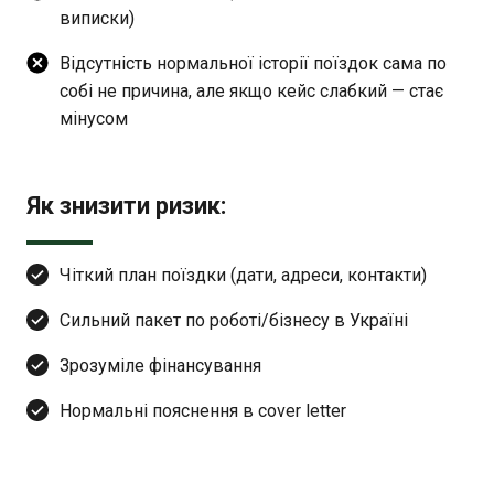
виписки)
Відсутність нормальної історії поїздок сама по
собі не причина, але якщо кейс слабкий — стає
мінусом
Як знизити ризик:
Чіткий план поїздки (дати, адреси, контакти)
Сильний пакет по роботі/бізнесу в Україні
Зрозуміле фінансування
Нормальні пояснення в cover letter