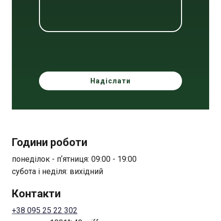
Надіслати
Години роботи
понеділок - пʼятниця: 09:00 - 19:00
субота і неділя: вихідний
Контакти
+38 095 25 22 302