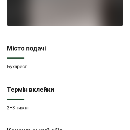
Місто подачі
Бухарест
Термін вклейки
2–3 тижні