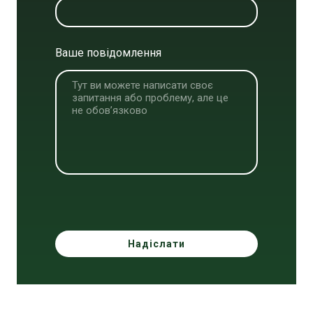
Ваше повідомлення
Надіслати