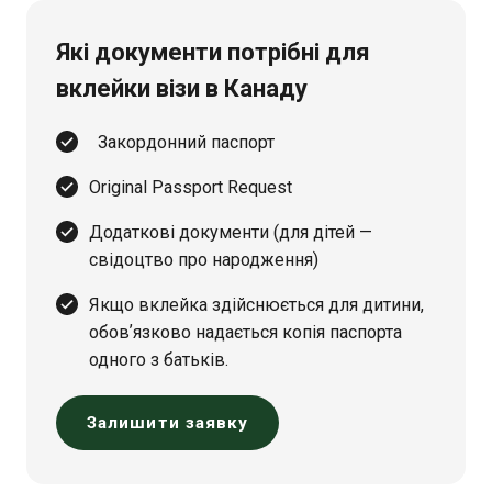
Які документи потрібні для
вклейки візи в Канаду
Закордонний паспорт
Original Passport Request
Додаткові документи (для дітей —
свідоцтво про народження)
Якщо вклейка здійснюється для дитини,
обовʼязково надається копія паспорта
одного з батьків.
Залишити заявку