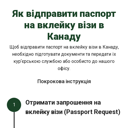
Як відправити паспорт
на вклейку візи в
Канаду
Щоб відправити паспорт на вклейку візи в Канаду,
необхідно підготувати документи та передати їх
курʼєрською службою або особисто до нашого
офісу.
Покрокова інструкція
Отримати запрошення на
1
вклейку візи (Passport Request)