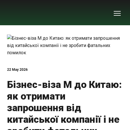
22 May 2026
Бізнес-віза M до Китаю:
як отримати
запрошення від
китайської компанії і не