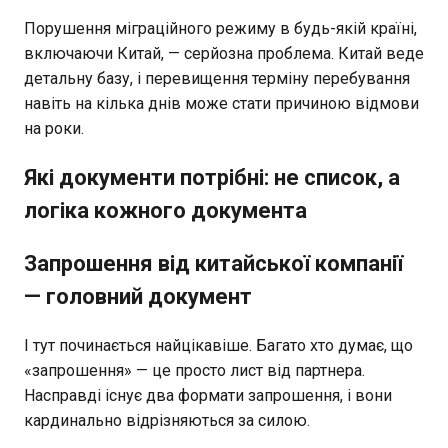
Порушення міграційного режиму в будь-якій країні,
включаючи Китай, — серйозна проблема. Китай веде
детальну базу, і перевищення терміну перебування
навіть на кілька днів може стати причиною відмови
на роки.
Які документи потрібні: не список, а
логіка кожного документа
Запрошення від китайської компанії
— головний документ
І тут починається найцікавіше. Багато хто думає, що
«запрошення» — це просто лист від партнера.
Насправді існує два формати запрошення, і вони
кардинально відрізняються за силою.