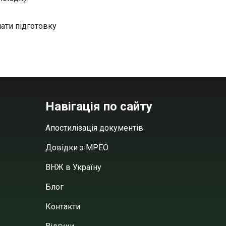
ати підготовку
Навігація по сайту
Апостилізація документів
Довідки з МРЕО
ВНЖ в Україну
Блог
Контакти