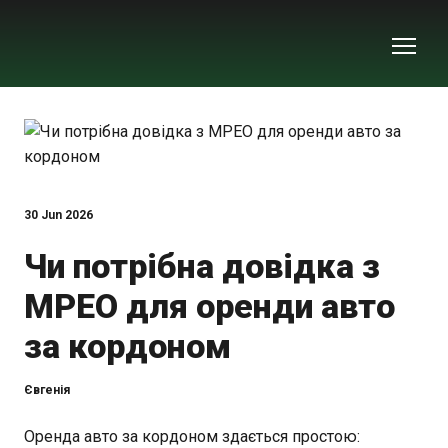
30 Jun 2026
Чи потрібна довідка з
МРЕО для оренди авто
за кордоном
Євгенія
Оренда авто за кордоном здається простою: