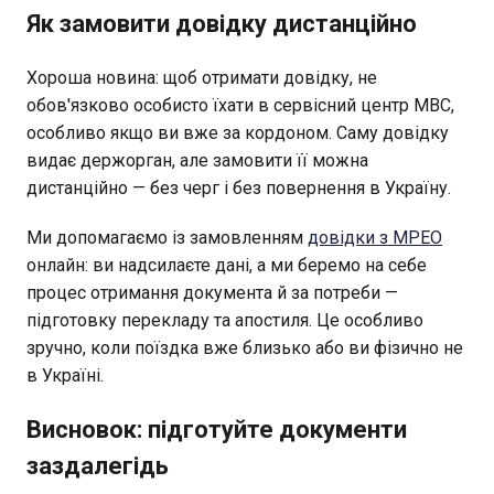
Як замовити довідку дистанційно
Хороша новина: щоб отримати довідку, не
обов'язково особисто їхати в сервісний центр МВС,
особливо якщо ви вже за кордоном. Саму довідку
видає держорган, але замовити її можна
дистанційно — без черг і без повернення в Україну.
Ми допомагаємо із замовленням
довідки з МРЕО
онлайн: ви надсилаєте дані, а ми беремо на себе
процес отримання документа й за потреби —
підготовку перекладу та апостиля. Це особливо
зручно, коли поїздка вже близько або ви фізично не
в Україні.
Висновок: підготуйте документи
заздалегідь