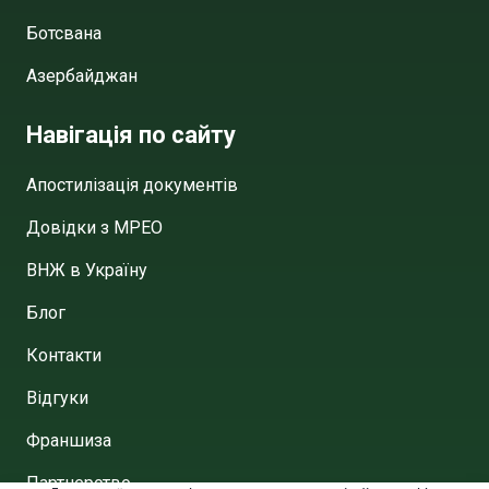
Ботсвана
Азербайджан
Навігація по сайту
Апостилізація документів
Довідки з МРЕО
ВНЖ в Україну
Блог
Контакти
Відгуки
Франшиза
Партнерство