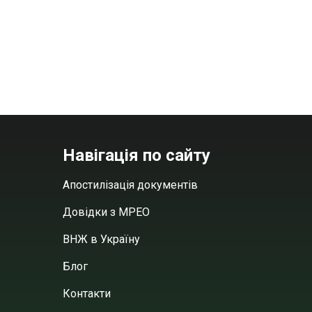
Навігація по сайту
Апостилізація документів
Довідки з МРЕО
ВНЖ в Україну
Блог
Контакти