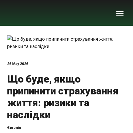
26 May 2026
Що буде, якщо
припинити страхування
життя: ризики та
наслідки
Євгенія