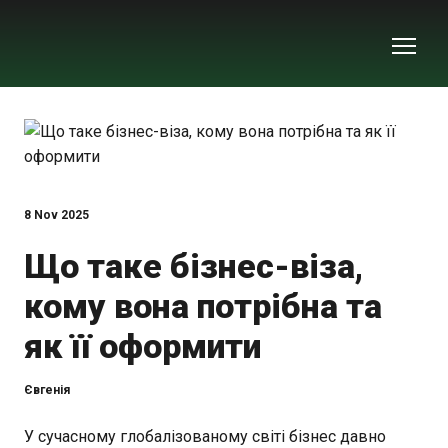
8 Nov 2025
Що таке бізнес-віза,
кому вона потрібна та
як її оформити
Євгенія
У сучасному глобалізованому світі бізнес давно