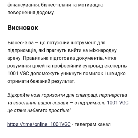
фінансування, бізнес-плани та мотивацію
повернення додому.
Висновок
Бізнес-віза — це потужний інструмент для
підприємців, які прагнуть вийти на міжнародну
арену. Правильна підготовка документів, чітке
розуміння цілей та професійний супровід експертів
1001 VGC допоможуть уникнути помилок і швидко
отримати бажаний результат.
Відкрийте нові горизонти для співпраці, партнерства
та зростання вашої справи — з підтримкою
1001 VGC
це стане набагато простіше!
https://t.me/online_1001VGC
- телеграм канал