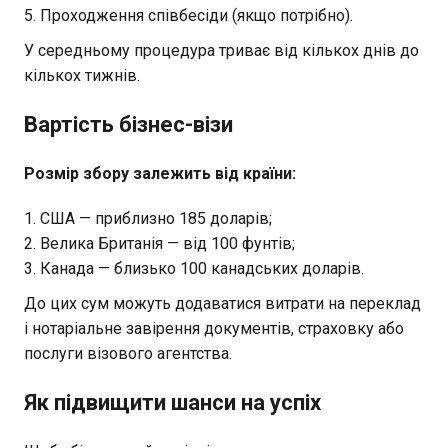
Проходження співбесіди (якщо потрібно).
У середньому процедура триває від кількох днів до
кількох тижнів.
Вартість бізнес-візи
Розмір збору залежить від країни:
США — приблизно 185 доларів;
Велика Британія — від 100 фунтів;
Канада — близько 100 канадських доларів.
До цих сум можуть додаватися витрати на переклад
і нотаріальне завірення документів, страховку або
послуги візового агентства.
Як підвищити шанси на успіх