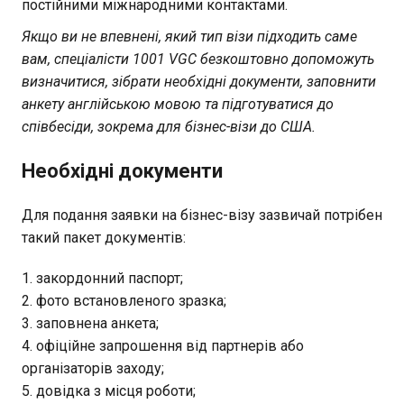
постійними міжнародними контактами.
Якщо ви не впевнені, який тип візи підходить саме
вам, спеціалісти 1001 VGC безкоштовно допоможуть
визначитися, зібрати необхідні документи, заповнити
анкету англійською мовою та підготуватися до
співбесіди, зокрема для бізнес-візи до США.
Необхідні документи
Для подання заявки на бізнес-візу зазвичай потрібен
такий пакет документів:
закордонний паспорт;
фото встановленого зразка;
заповнена анкета;
офіційне запрошення від партнерів або
організаторів заходу;
довідка з місця роботи;