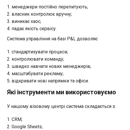
менеджери постійно перепитують;
власник контролює вручну;
виникає хаос;
падає якість сервісу.
Система управління на базі P&L дозволяє:
стандартизувати процеси;
контролювати команду;
швидко навчати нових менеджерів;
масштабувати рекламу;
відкривати нові напрямки та офіси.
Які інструменти ми використовуємо
У нашому візовому центрі система складається з:
CRM;
Google Sheets;