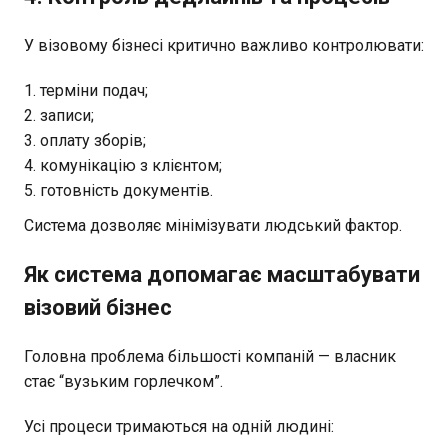
У візовому бізнесі критично важливо контролювати:
терміни подач;
записи;
оплату зборів;
комунікацію з клієнтом;
готовність документів.
Система дозволяє мінімізувати людський фактор.
Як система допомагає масштабувати
візовий бізнес
Головна проблема більшості компаній — власник
стає “вузьким горлечком”.
Усі процеси тримаються на одній людині: