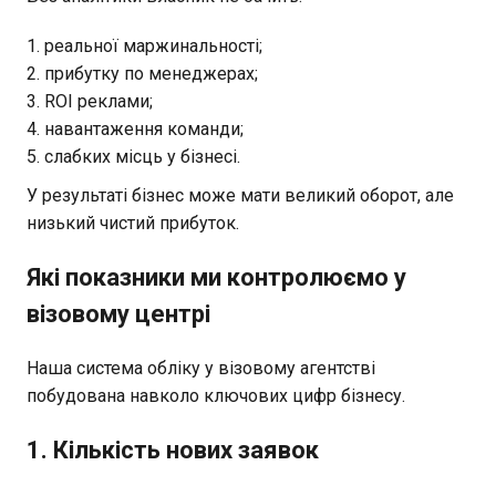
реальної маржинальності;
прибутку по менеджерах;
ROI реклами;
навантаження команди;
слабких місць у бізнесі.
У результаті бізнес може мати великий оборот, але
низький чистий прибуток.
Які показники ми контролюємо у
візовому центрі
Наша система обліку у візовому агентстві
побудована навколо ключових цифр бізнесу.
1. Кількість нових заявок