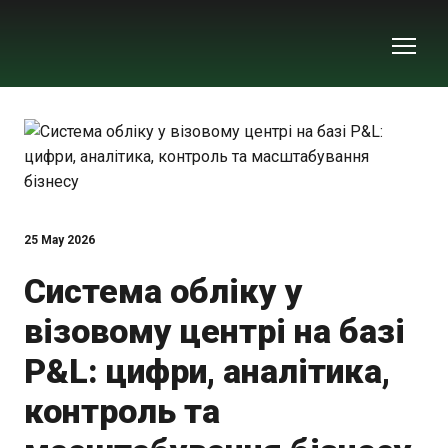
25 May 2026
Система обліку у
візовому центрі на базі
P&L: цифри, аналітика,
контроль та