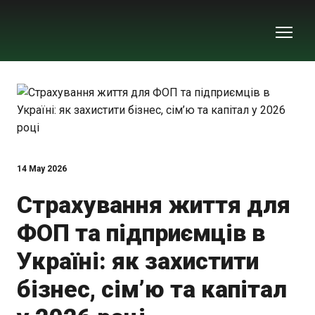
14 May 2026
Страхування життя для
ФОП та підприємців в
Україні: як захистити
бізнес, сім’ю та капітал