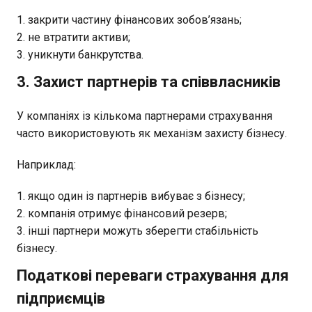
закрити частину фінансових зобов’язань;
не втратити активи;
уникнути банкрутства.
3. Захист партнерів та співвласників
У компаніях із кількома партнерами страхування
часто використовують як механізм захисту бізнесу.
Наприклад:
якщо один із партнерів вибуває з бізнесу;
компанія отримує фінансовий резерв;
інші партнери можуть зберегти стабільність
бізнесу.
Податкові переваги страхування для
підприємців