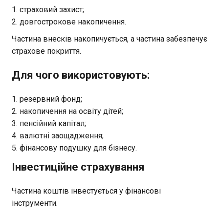
страховий захист;
довгострокове накопичення.
Частина внесків накопичується, а частина забезпечує
страхове покриття.
Для чого використовують:
резервний фонд;
накопичення на освіту дітей;
пенсійний капітал;
валютні заощадження;
фінансову подушку для бізнесу.
Інвестиційне страхування
Частина коштів інвестується у фінансові
інструменти.