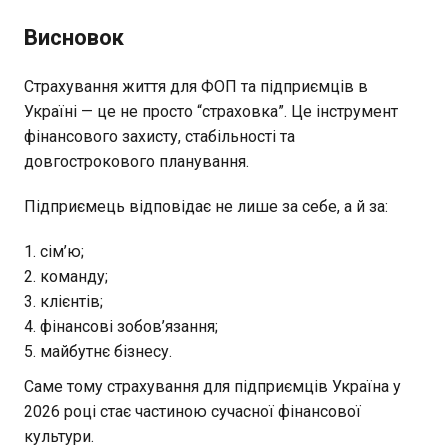
Висновок
Страхування життя для ФОП та підприємців в
Україні — це не просто “страховка”. Це інструмент
фінансового захисту, стабільності та
довгострокового планування.
Підприємець відповідає не лише за себе, а й за:
сім’ю;
команду;
клієнтів;
фінансові зобов’язання;
майбутнє бізнесу.
Саме тому страхування для підприємців Україна у
2026 році стає частиною сучасної фінансової
культури.