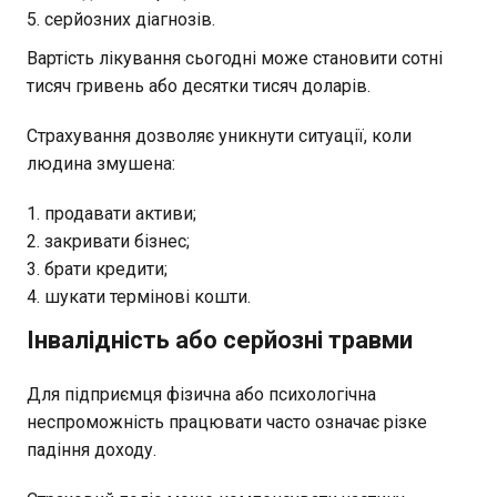
серйозних діагнозів.
Вартість лікування сьогодні може становити сотні
тисяч гривень або десятки тисяч доларів.
Страхування дозволяє уникнути ситуації, коли
людина змушена:
продавати активи;
закривати бізнес;
брати кредити;
шукати термінові кошти.
Інвалідність або серйозні травми
Для підприємця фізична або психологічна
неспроможність працювати часто означає різке
падіння доходу.