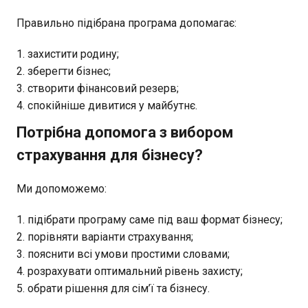
Правильно підібрана програма допомагає:
захистити родину;
зберегти бізнес;
створити фінансовий резерв;
спокійніше дивитися у майбутнє.
Потрібна допомога з вибором
страхування для бізнесу?
Ми допоможемо:
підібрати програму саме під ваш формат бізнесу;
порівняти варіанти страхування;
пояснити всі умови простими словами;
розрахувати оптимальний рівень захисту;
обрати рішення для сім’ї та бізнесу.