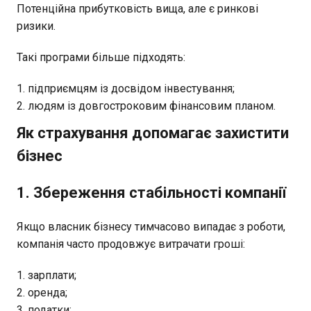
Потенційна прибутковість вища, але є ринкові
ризики.
Такі програми більше підходять:
підприємцям із досвідом інвестування;
людям із довгостроковим фінансовим планом.
Як страхування допомагає захистити
бізнес
1. Збереження стабільності компанії
Якщо власник бізнесу тимчасово випадає з роботи,
компанія часто продовжує витрачати гроші:
зарплати;
оренда;
податки;