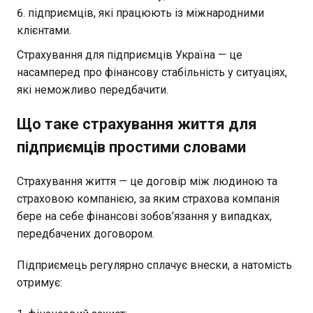
підприємців, які працюють із міжнародними
клієнтами.
Страхування для підприємців Україна — це
насамперед про фінансову стабільність у ситуаціях,
які неможливо передбачити.
Що таке страхування життя для
підприємців простими словами
Страхування життя — це договір між людиною та
страховою компанією, за яким страхова компанія
бере на себе фінансові зобов’язання у випадках,
передбачених договором.
Підприємець регулярно сплачує внески, а натомість
отримує: