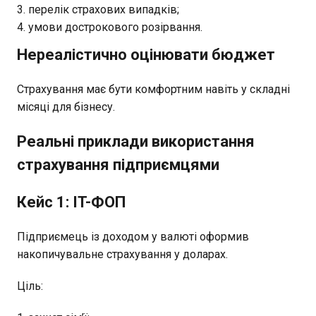
перелік страхових випадків;
умови дострокового розірвання.
Нереалістично оцінювати бюджет
Страхування має бути комфортним навіть у складні
місяці для бізнесу.
Реальні приклади використання
страхування підприємцями
Кейс 1: IT-ФОП
Підприємець із доходом у валюті оформив
накопичувальне страхування у доларах.
Ціль: