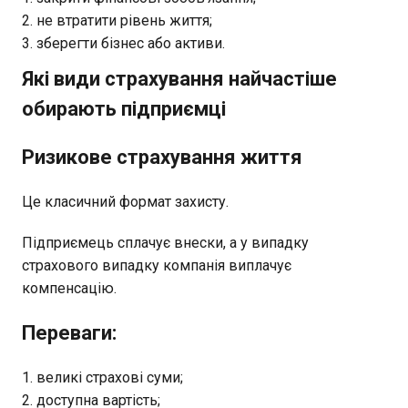
не втратити рівень життя;
зберегти бізнес або активи.
Які види страхування найчастіше
обирають підприємці
Ризикове страхування життя
Це класичний формат захисту.
Підприємець сплачує внески, а у випадку
страхового випадку компанія виплачує
компенсацію.
Переваги:
великі страхові суми;
доступна вартість;