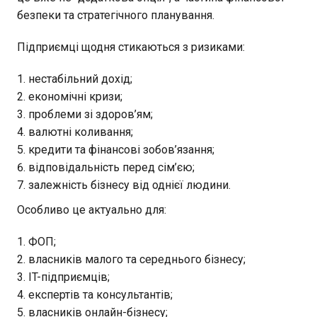
безпеки та стратегічного планування.
Підприємці щодня стикаються з ризиками:
нестабільний дохід;
економічні кризи;
проблеми зі здоров’ям;
валютні коливання;
кредити та фінансові зобов’язання;
відповідальність перед сім’єю;
залежність бізнесу від однієї людини.
Особливо це актуально для:
ФОП;
власників малого та середнього бізнесу;
IT-підприємців;
експертів та консультантів;
власників онлайн-бізнесу;