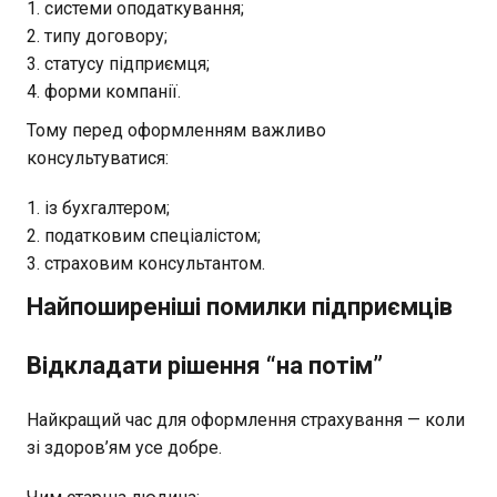
системи оподаткування;
типу договору;
статусу підприємця;
форми компанії.
Тому перед оформленням важливо
консультуватися:
із бухгалтером;
податковим спеціалістом;
страховим консультантом.
Найпоширеніші помилки підприємців
Відкладати рішення “на потім”
Найкращий час для оформлення страхування — коли
зі здоров’ям усе добре.