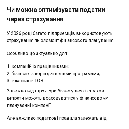
Чи можна оптимізувати податки
через страхування
У 2026 році багато підприємців використовують
страхування як елемент фінансового планування.
Особливо це актуально для:
компаній із працівниками;
бізнесів із корпоративними програмами;
власників ТОВ.
Залежно від структури бізнесу деякі страхові
витрати можуть враховуватися у фінансовому
плануванні компанії.
Але важливо:податкові правила залежать від: