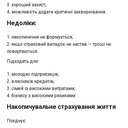
хороший захист;
можливість додати критичні захворювання.
Недоліки:
накопичення не формується;
якщо страховий випадок не настав — гроші не
повертаються.
Підходить для:
молодих підприємців;
власників кредитів;
сімей із високими витратами;
бізнесу з високими ризиками.
Накопичувальне страхування життя
Поєднує: