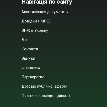
Навігація по сайту
Апостилізація документів
Довідки з МРЕО
ВНЖ в Україну
Блог
Контакти
Відгуки
Франшиза
Партнерство
Договір публічної аферти
Політика конфіденційності