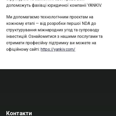
допоможуть фахівці юридичної компанії YANKIV.
Ми допомагаємо технологічним проєктам на
кожному етапі — від розробки першої NDA до
структурування міжнародних угод та супроводу
інвестицій. Ознайомитися з нашими послугами та
отримати професійну підтримку ви можете на
офіційному сайті:
https://yankiv.com/
Контакти