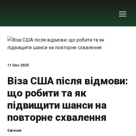
11 Dec 2025
Віза США після відмови:
що робити та як
підвищити шанси на
повторне схвалення
Євгенія