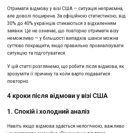
Отримати відмову у візі США — ситуація неприємна,
але доволі поширена. За офіційною статистикою, від
30% до 40% українців стикаються з відхиленням
заявки. Це не означає, що повторно отримати візу
неможливо — у більшості випадків шанси можна
суттєво покращити, якщо правильно проаналізувати
ситуацію та підготуватися.
У цій статті розглянемо, що робити після відмови, як
зрозуміти її причину та коли варто подаватися
повторно.
4 кроки після відмови у візі США
1. Спокій і холодний аналіз
Навіть якщо відмова здається нелогічною, важливо