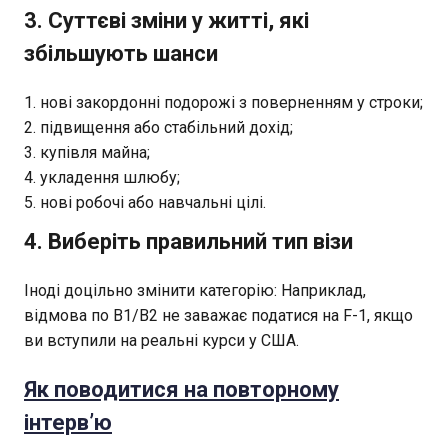
3. Суттєві зміни у житті, які
збільшують шанси
нові закордонні подорожі з поверненням у строки;
підвищення або стабільний дохід;
купівля майна;
укладення шлюбу;
нові робочі або навчальні цілі.
4. Виберіть правильний тип візи
Іноді доцільно змінити категорію: Наприклад,
відмова по B1/B2 не заважає податися на F-1, якщо
ви вступили на реальні курси у США.
Як поводитися на повторному
інтерв’ю