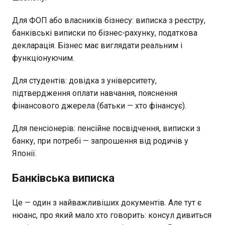
Для ФОП або власників бізнесу: виписка з реєстру,
банківські виписки по бізнес-рахунку, податкова
декларація. Бізнес має виглядати реальним і
функціонуючим.
Для студентів: довідка з університету,
підтвердження оплати навчання, пояснення
фінансового джерела (батьки — хто фінансує).
Для пенсіонерів: пенсійне посвідчення, виписки з
банку, при потребі — запрошення від родичів у
Японії.
Банківська виписка
Це — один з найважливіших документів. Але тут є
нюанс, про який мало хто говорить: консул дивиться