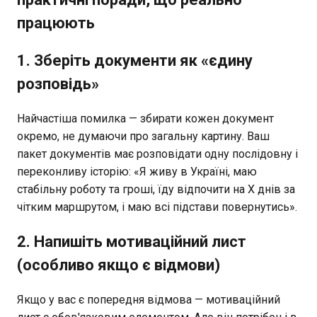
працюють
1. Зберіть документи як «єдину
розповідь»
Найчастіша помилка — збирати кожен документ
окремо, не думаючи про загальну картину. Ваш
пакет документів має розповідати одну послідовну і
переконливу історію: «Я живу в Україні, маю
стабільну роботу та гроші, їду відпочити на X днів за
чітким маршрутом, і маю всі підстави повернутись».
2. Напишіть мотиваційний лист
(особливо якщо є відмови)
Якщо у вас є попередня відмова — мотиваційний