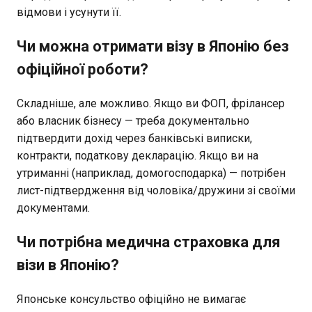
відмови і усунути її.
Чи можна отримати візу в Японію без
офіційної роботи?
Складніше, але можливо. Якщо ви ФОП, фрілансер
або власник бізнесу — треба документально
підтвердити дохід через банківські виписки,
контракти, податкову декларацію. Якщо ви на
утриманні (наприклад, домогосподарка) — потрібен
лист-підтвердження від чоловіка/дружини зі своїми
документами.
Чи потрібна медична страховка для
візи в Японію?
Японське консульство офіційно не вимагає