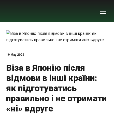
19 May 2026
Віза в Японію після
відмови в інші країни:
як підготуватись
правильно і не отримати
«ні» вдруге