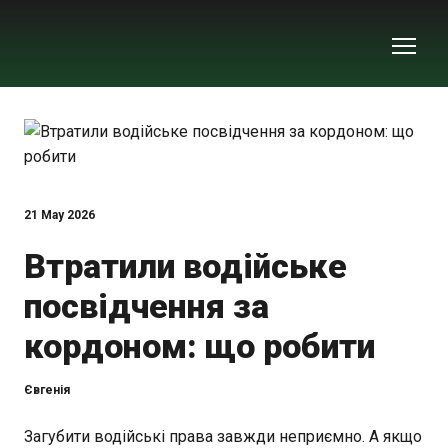
21 May 2026
Втратили водійське
посвідчення за
кордоном: що робити
Євгенія
Загубити водійські права завжди неприємно. А якщо