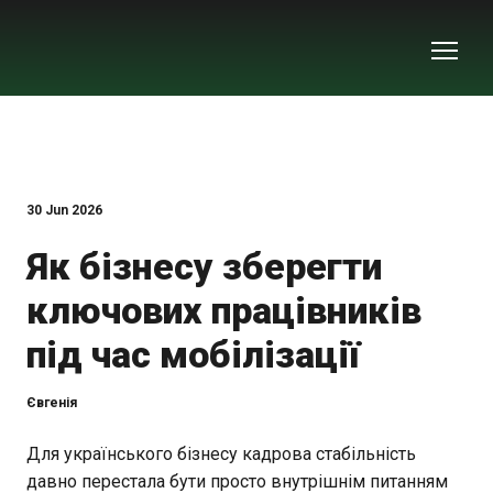
30 Jun 2026
Як бізнесу зберегти
ключових працівників
під час мобілізації
Євгенія
Для українського бізнесу кадрова стабільність
давно перестала бути просто внутрішнім питанням