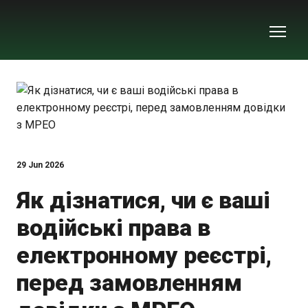
29 Jun 2026
Як дізнатися, чи є ваші
водійські права в
електронному реєстрі,
перед замовленням