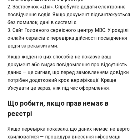
Застосунок «Дія». Спробуйте додати електронне
посвідчення водія. Якщо документ підвантажується
без помилок, дані в системі є.
Сайт Головного сервісного центру МВС. У розділі
онлайн-сервісів є перевірка дійсності посвідчення
водія за реквізитами.
Якщо жоден із цих способів не показує ваш
документ або видає повідомлення про відсутність
даних — це сигнал, що перед замовленням довідки
потрібен додатковий крок верифікації. Краще
з'ясувати це зараз, ніж під час оформлення.
Що робити, якщо прав немає в
реєстрі
Якщо перевірка показала, що даних немає, не варто
хвилюватися — процедура внесення інформації