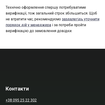
Технічно оформлення спершу потребуватиме
верифікації, тож загальний строк збільшиться. Щоб
не втратити час, рекомендуємо
заздалегідь уточнити
порядок дій у менеджера
і за потреби пройти
верифікацію до замовлення довідки.
Контакти
+38 095 25 22 302