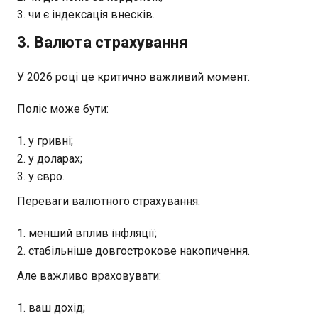
чи є індексація внесків.
3. Валюта страхування
У 2026 році це критично важливий момент.
Поліс може бути:
у гривні;
у доларах;
у євро.
Переваги валютного страхування:
менший вплив інфляції;
стабільніше довгострокове накопичення.
Але важливо враховувати:
ваш дохід;