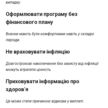
випадку.
Оформлювати програму без
фінансового плану
Внески мають бути комфортними навіть у складні
періоди.
Не враховувати інфляцію
Довгострокові накопичення без захисту від інфляції
можуть втратити цінність.
Приховувати інформацію про
здоров’я
Це може стати причиною відмови у виплаті.