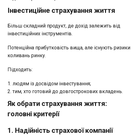
Інвестиційне страхування життя
Більш складний продукт, де дохід залежить від
інвестиційних інструментів.
Потенційна прибутковість вища, але існують ризики
коливань ринку.
Підходить:
людям із досвідом інвестування;
тим, хто готовий до довгострокових вкладень.
Як обрати страхування життя:
головні критерії
1. Надійність страхової компанії