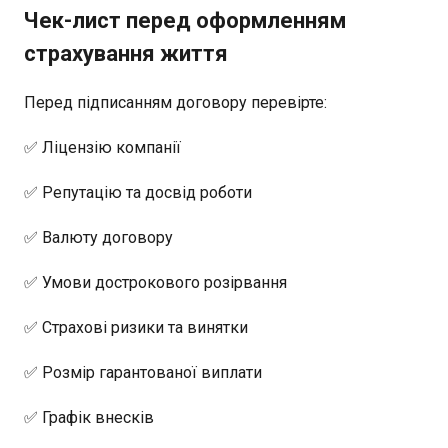
Чек-лист перед оформленням
страхування життя
Перед підписанням договору перевірте:
✅ Ліцензію компанії
✅ Репутацію та досвід роботи
✅ Валюту договору
✅ Умови дострокового розірвання
✅ Страхові ризики та винятки
✅ Розмір гарантованої виплати
✅ Графік внесків