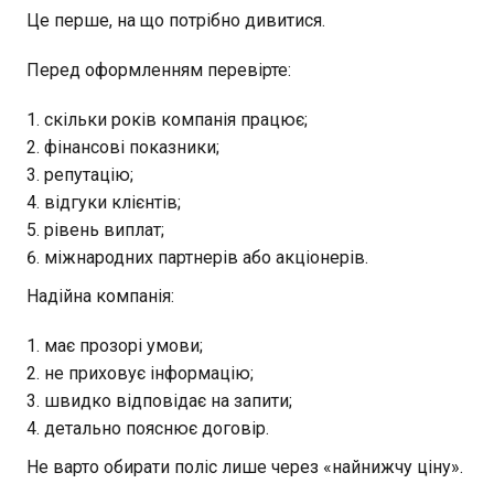
Це перше, на що потрібно дивитися.
Перед оформленням перевірте:
скільки років компанія працює;
фінансові показники;
репутацію;
відгуки клієнтів;
рівень виплат;
міжнародних партнерів або акціонерів.
Надійна компанія:
має прозорі умови;
не приховує інформацію;
швидко відповідає на запити;
детально пояснює договір.
Не варто обирати поліс лише через «найнижчу ціну».