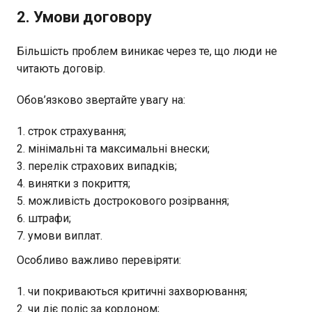
2. Умови договору
Більшість проблем виникає через те, що люди не
читають договір.
Обов’язково звертайте увагу на:
строк страхування;
мінімальні та максимальні внески;
перелік страхових випадків;
винятки з покриття;
можливість дострокового розірвання;
штрафи;
умови виплат.
Особливо важливо перевіряти:
чи покриваються критичні захворювання;
чи діє поліс за кордоном;