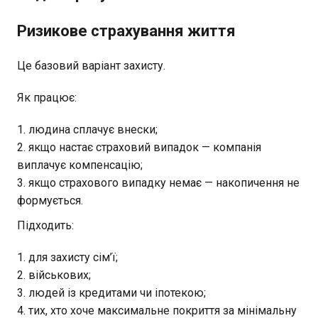
Ризикове страхування життя
Це базовий варіант захисту.
Як працює:
людина сплачує внески;
якщо настає страховий випадок — компанія
виплачує компенсацію;
якщо страхового випадку немає — накопичення не
формується.
Підходить:
для захисту сім’ї;
військових;
людей із кредитами чи іпотекою;
тих, хто хоче максимальне покриття за мінімальну