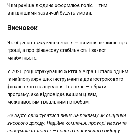
Чим раніше людина оформлює поліс — тим
вигіднішими зазвичай будуть умови.
Висновок
Як обрати страхування життя — питання не лише про
гроші, а про фінансову стабільність і захист
майбутнього.
У 2026 році страхування життя в Україні стало одним
із найпопулярніших інструментів довгострокового
фінансового планування. Головне — обрати
програму, яка відповідає вашим цілям,
можливостям і реальним потребам.
Не варто орієнтуватися лише на рекламу чи обіцянки
високого доходу. Надійна компанія, прозорі умови та
зрозуміла стратегія — основа правильного вибору.