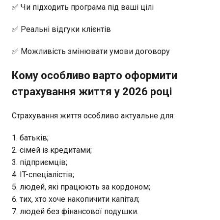
✅ Чи підходить програма під ваші цілі
✅ Реальні відгуки клієнтів
✅ Можливість змінювати умови договору
Кому особливо варто оформити
страхування життя у 2026 році
Страхування життя особливо актуальне для:
батьків;
сімей із кредитами;
підприємців;
IT-спеціалістів;
людей, які працюють за кордоном;
тих, хто хоче накопичити капітал;
людей без фінансової подушки.