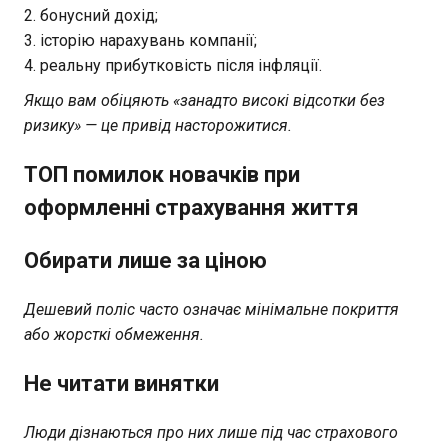
бонусний дохід;
історію нарахувань компанії;
реальну прибутковість після інфляції.
Якщо вам обіцяють «занадто високі відсотки без
ризику» — це привід насторожитися.
ТОП помилок новачків при
оформленні страхування життя
Обирати лише за ціною
Дешевий поліс часто означає мінімальне покриття
або жорсткі обмеження.
Не читати винятки
Люди дізнаються про них лише під час страхового