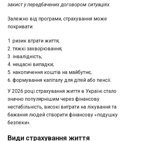
захист у передбачених договором ситуаціях.
Залежно від програми, страхування може
покривати:
ризик втрати життя;
тяжкі захворювання;
інвалідність;
нещасні випадки;
накопичення коштів на майбутнє;
формування капіталу для дітей або пенсії.
У 2026 році страхування життя в Україні стало
значно популярнішим через фінансову
нестабільність, високі витрати на лікування та
бажання людей створити фінансову «подушку
безпеки».
Види страхування життя