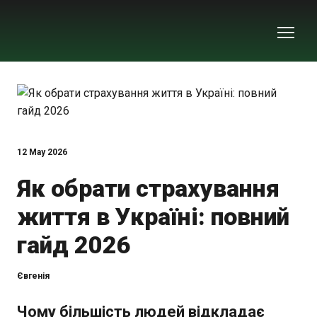
12 May 2026
Як обрати страхування
життя в Україні: повний
гайд 2026
Євгенія
Чому більшість людей відкладає