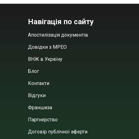
Навігація по сайту
Апостилізація документів
Довідки з МРЕО
ВНЖ в Україну
Блог
Контакти
Відгуки
Франшиза
Партнерство
Договір публічної аферти