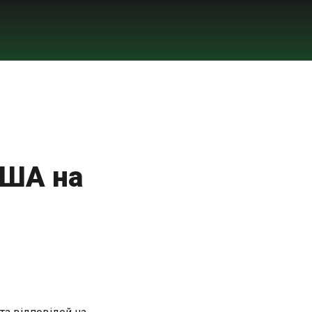
США на