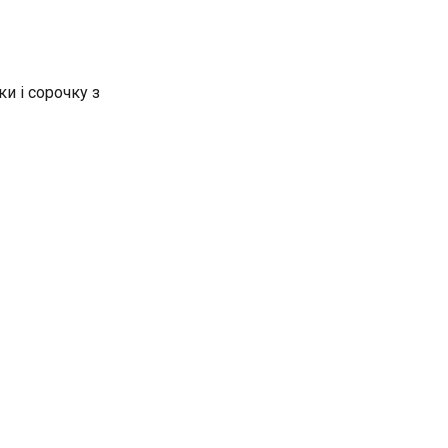
и і сорочку з