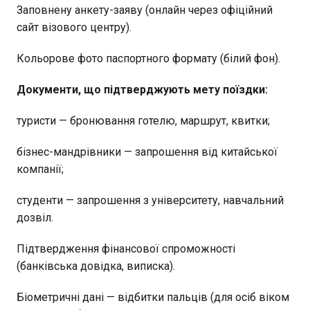
Заповнену анкету-заяву (онлайн через офіційний
сайт візового центру).
Кольорове фото паспортного формату (білий фон).
Документи, що підтверджують мету поїздки:
туристи — бронювання готелю, маршрут, квитки;
бізнес-мандрівники — запрошення від китайської
компанії;
студенти — запрошення з університету, навчальний
дозвіл.
Підтвердження фінансової спроможності
(банківська довідка, виписка).
Біометричні дані — відбитки пальців (для осіб віком