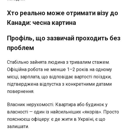
Хто реально може отримати візу до
Канади: чесна картина
Профіль, що зазвичай проходить без
проблем
Стабільно зайнята людина з тривалим стажем.
Офіційна робота не менше 1–2 років на одному
місці, зарплата, що відповідає вартості поїздки,
підтверджена відпустка з конкретними датами
повернення.
Власник нерухомості. Квартира або будинок у
власності — один із найсильніших «якорів». Просто
пояснюєш офіцеру: є де жити в Україні, є що
залишати.