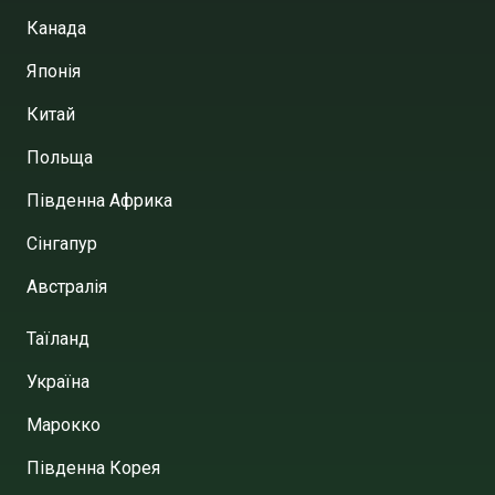
Канада
Японія
Китай
Польща
Південна Африка
Сінгапур
Австралія
Таїланд
Україна
Марокко
Південна Корея