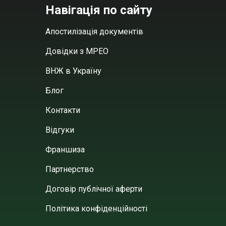
Навігація по сайту
Апостилізація документів
Довідки з МРЕО
ВНЖ в Україну
Блог
Контакти
Відгуки
Франшиза
Партнерство
Договір публічної аферти
Політика конфіденційності