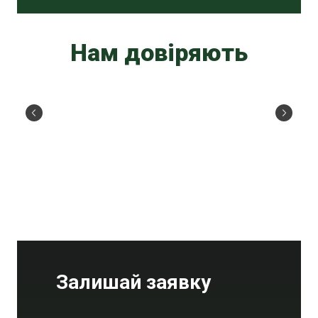
Нам довіряють
Залишай заявку