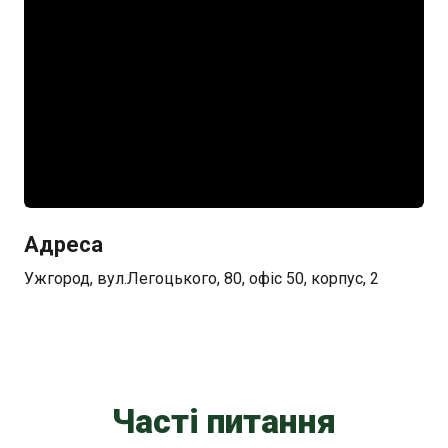
Адреса
Ужгород, вул.Легоцького, 80, офіс 50, корпус, 2
Часті питання