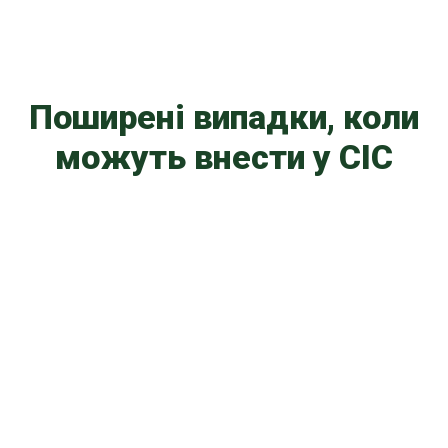
Поширені випадки, коли
можуть внести у СІС