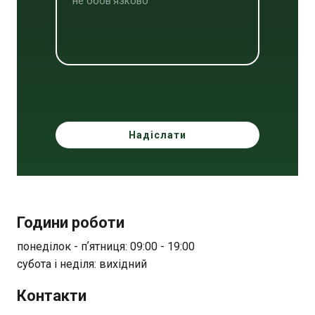
Надіслати
Години роботи
понеділок - пʼятниця: 09:00 - 19:00
субота і неділя: вихідний
Контакти