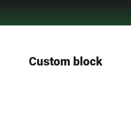
Custom block