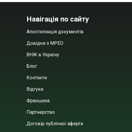
Навігація по сайту
Апостилізація документів
Довідки з МРЕО
ВНЖ в Україну
Блог
Контакти
Відгуки
Франшиза
Партнерство
Договір публічної аферти