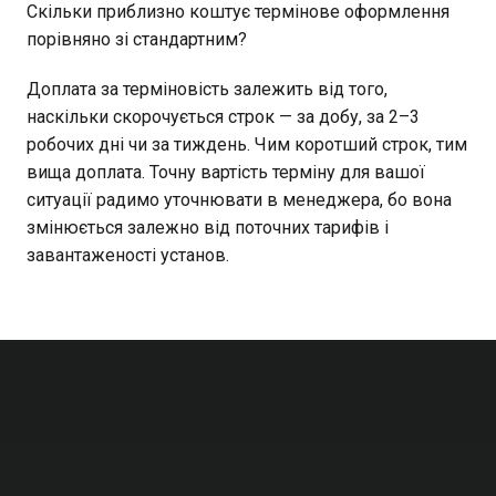
Скільки приблизно коштує термінове оформлення
порівняно зі стандартним?
Доплата за терміновість залежить від того,
наскільки скорочується строк — за добу, за 2–3
робочих дні чи за тиждень. Чим коротший строк, тим
вища доплата. Точну вартість терміну для вашої
ситуації радимо уточнювати в менеджера, бо вона
змінюється залежно від поточних тарифів і
завантаженості установ.