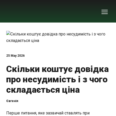
25 May 2026
Скільки коштує довідка
про несудимість і з чого
складається ціна
Євгенія
Перше питання, яке зазвичай ставлять при