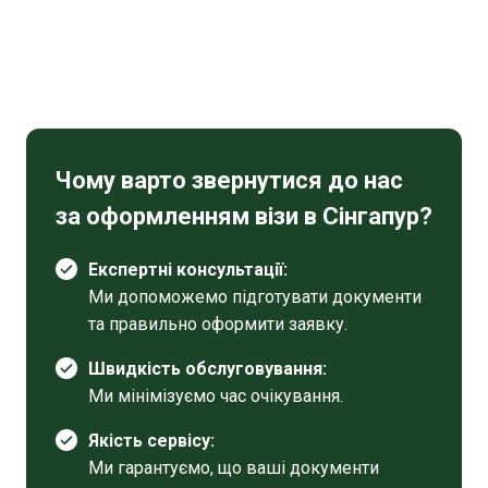
Чому варто звернутися до нас
за оформленням візи в Сінгапур?
Експертні консультації:
Ми допоможемо підготувати документи
та правильно оформити заявку.
Швидкість обслуговування:
Ми мінімізуємо час очікування.
Якість сервісу:
Ми гарантуємо, що ваші документи