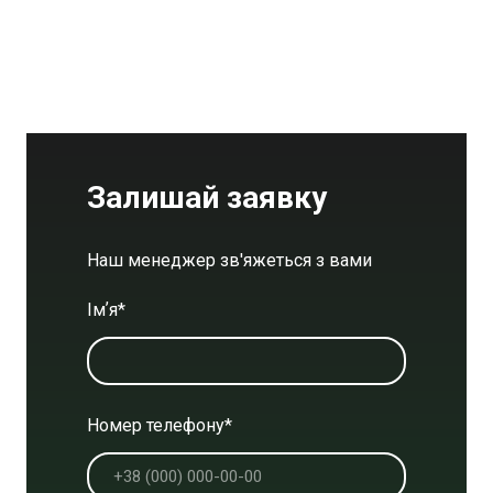
Залишай заявку
Наш менеджер зв'яжеться з вами
Імʼя
*
Номер телефону
*