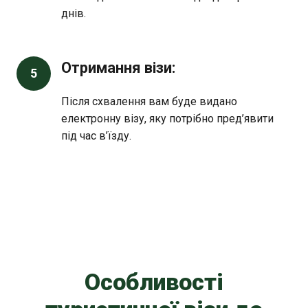
днів.
Отримання візи:
5
Після схвалення вам буде видано
електронну візу, яку потрібно пред’явити
під час в’їзду.
Особливості