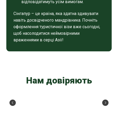
відповідатимуть усім вимогам.
Сінгапур – це країна, яка здатна здивувати
навіть досвідченого мандрівника. Почніть
оформлення туристичної візи вже сьогодні,
щоб насолодитися неймовірними
враженнями в серці Азії!
Нам довіряють