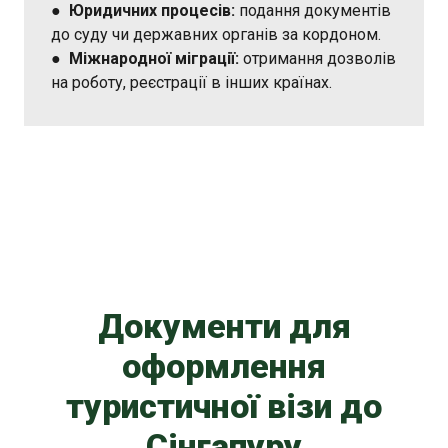
●
Юридичних процесів:
подання документів
до суду чи державних органів за кордоном.
●
Міжнародної міграції:
отримання дозволів
на роботу, реєстрації в інших країнах.
Документи для
оформлення
туристичної візи до
Сінгапуру