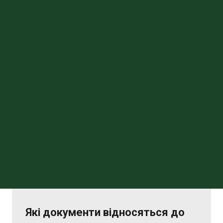
Які документи відносяться до