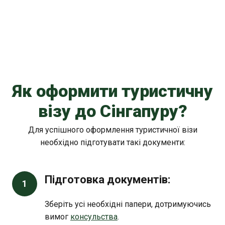
Як оформити туристичну
візу до Сінгапуру?
Для успішного оформлення туристичної візи
необхідно підготувати такі документи:
Підготовка документів:
1
Зберіть усі необхідні папери, дотримуючись
вимог
консульства
.