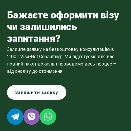
Бажаєте оформити візу
чи залишились
запитання?
Залиште заявку на безкоштовну консультацію в
"1001 Visa-Get Consulting". Ми підготуємо для вас
повний пакет доказів і проведемо весь процес —
від аналізу до отримання
Залишити заявку