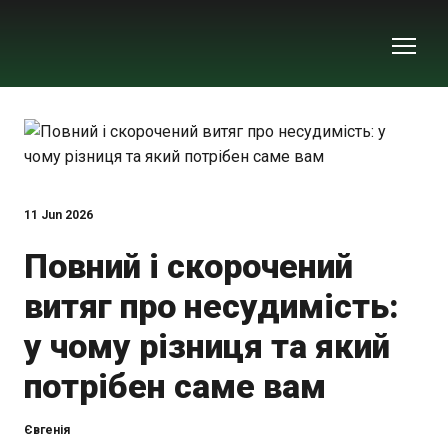
11 Jun 2026
Повний і скорочений
витяг про несудимість:
у чому різниця та який
потрібен саме вам
Євгенія