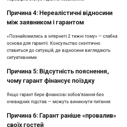
Причина 4: Нереалістичні відносини
між заявником і гарантом
«Познайомились в інтернеті 2 тижні тому» — слабка
основа для гарантії. Консульство скептично
ставиться до ситуацій, де відносини виглядають
ситуативними.
Причина 5: Відсутність пояснення,
чому гарант фінансує поїздку
Якщо гарант бере фінансові зобов'язання без
очевидних підстав — можуть виникнути питання.
Причина 6: Гарант раніше «провалив»
своїх гостей