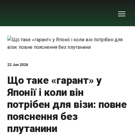
22 Jun 2026
Що таке «гарант» у
Японії і коли він
потрібен для візи: повне
пояснення без
плутанини