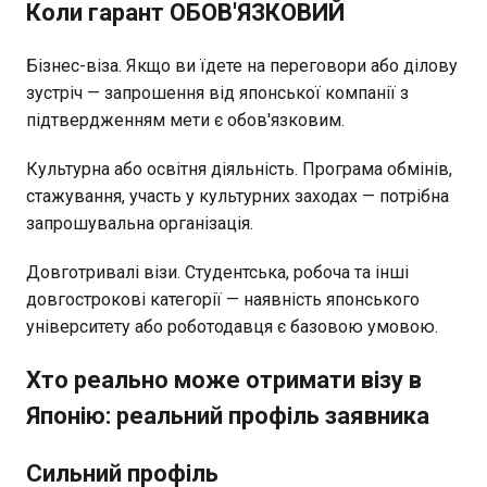
Коли гарант ОБОВ'ЯЗКОВИЙ
Бізнес-віза. Якщо ви їдете на переговори або ділову
зустріч — запрошення від японської компанії з
підтвердженням мети є обов'язковим.
Культурна або освітня діяльність. Програма обмінів,
стажування, участь у культурних заходах — потрібна
запрошувальна організація.
Довготривалі візи. Студентська, робоча та інші
довгострокові категорії — наявність японського
університету або роботодавця є базовою умовою.
Хто реально може отримати візу в
Японію: реальний профіль заявника
Сильний профіль