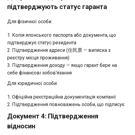
підтверджують статус гаранта
Для фізичної особи:
Копія японського паспорта або документа, що
підтверджує статус резидента
Підтвердження адреси (住民票 — виписка з
реєстру місця проживання)
Підтвердження доходу — якщо гарант бере на
себе фінансові зобов'язання
Для юридичної особи:
Офіційна реєстраційна документація компанії
Підтвердження повноважень особи, що підписує
Документ 4: Підтвердження
відносин