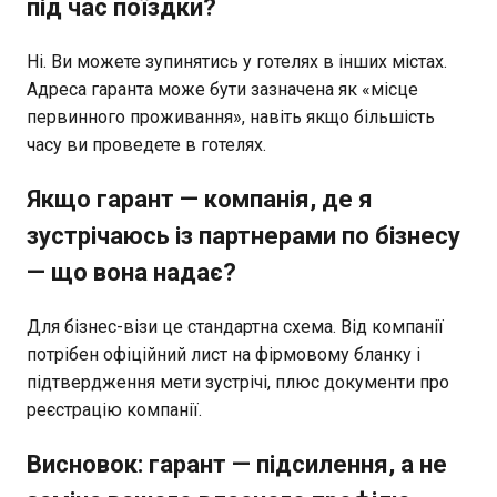
під час поїздки?
Ні. Ви можете зупинятись у готелях в інших містах.
Адреса гаранта може бути зазначена як «місце
первинного проживання», навіть якщо більшість
часу ви проведете в готелях.
Якщо гарант — компанія, де я
зустрічаюсь із партнерами по бізнесу
— що вона надає?
Для бізнес-візи це стандартна схема. Від компанії
потрібен офіційний лист на фірмовому бланку і
підтвердження мети зустрічі, плюс документи про
реєстрацію компанії.
Висновок: гарант — підсилення, а не