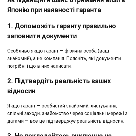
Японію при наявності гаранта
1. Допоможіть гаранту правильно
заповнити документи
Особливо якщо гарант — фізична особа (ваш
знайомий), а не компанія. Поясніть, які документи
потрібні і що в них написати.
2. Підтвердіть реальність ваших
відносин
Якщо гарант — особистий знайомий: листування,
спільні заходи, знайомство через соціальні мережі з
датами — все це підтверджує реальність відносин.
3. Не покладайтесь виключно на