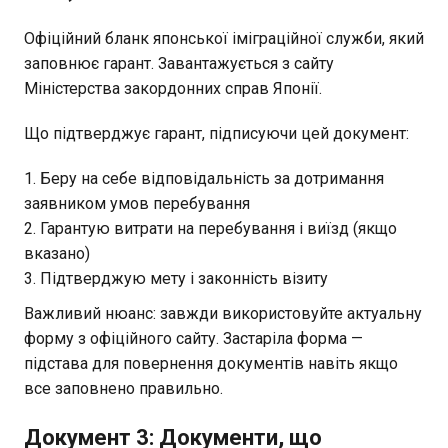
Офіційний бланк японської іміграційної служби, який
заповнює гарант. Завантажується з сайту
Міністерства закордонних справ Японії.
Що підтверджує гарант, підписуючи цей документ:
Беру на себе відповідальність за дотримання
заявником умов перебування
Гарантую витрати на перебування і виїзд (якщо
вказано)
Підтверджую мету і законність візиту
Важливий нюанс: завжди використовуйте актуальну
форму з офіційного сайту. Застаріла форма —
підстава для повернення документів навіть якщо
все заповнено правильно.
Документ 3: Документи, що