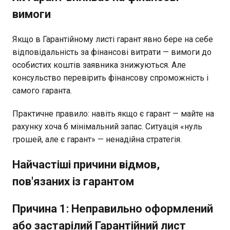
вимоги
Якщо в Гарантійному листі гарант явно бере на себе
відповідальність за фінансові витрати — вимоги до
особистих коштів заявника знижуються. Але
консульство перевірить фінансову спроможність і
самого гаранта.
Практичне правило: навіть якщо є гарант — майте на
рахунку хоча б мінімальний запас. Ситуація «нуль
грошей, але є гарант» — ненадійна стратегія.
Найчастіші причини відмов,
пов'язаних із гарантом
Причина 1: Неправильно оформлений
або застарілий Гарантійний лист