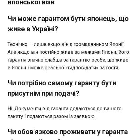
японської візи
Чи може гарантом бути японець, що
живе в Україні?
Технічно — лише якщо він є громадянином Японії.
Але якщо він постійно живе за межами Японії, його
гарантія значно слабша за гарантію особи, що живе
в Японії і може реально «відповідати» за гостя.
Чи потрібно самому гаранту бути
присутнім при подачі?
Ні. Документи від гаранта додаються до вашого
пакету і подаються разом із заявкою.
Чи обов'язково проживати у гаранта