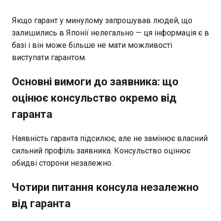
Якщо гарант у минулому запрошував людей, що
залишились в Японії нелегально — ця інформація є в
базі і він може більше не мати можливості
виступати гарантом.
Основні вимоги до заявника: що
оцінює консульство окремо від
гаранта
Наявність гаранта підсилює, але не замінює власний
сильний профіль заявника. Консульство оцінює
обидві сторони незалежно.
Чотири питання консула незалежно
від гаранта