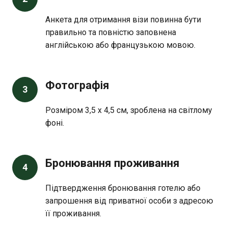
Анкета для отримання візи повинна бути
правильно та повністю заповнена
англійською або французькою мовою.
Фотографія
3
Розміром 3,5 х 4,5 см, зроблена на світлому
фоні.
Бронювання проживання
4
Підтвердження бронювання готелю або
запрошення від приватної особи з адресою
її проживання.