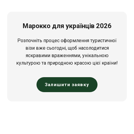
Марокко для українців 2026
Розпочніть процес оформлення туристичної
візи вже сьогодні, щоб насолодитися
яскравими враженнями, унікальною
культурою та природною красою цієї країни!
Залишити заявку