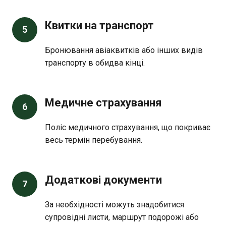
Квитки на транспорт
5
Бронювання авіаквитків або інших видів
транспорту в обидва кінці.
Медичне страхування
6
Поліс медичного страхування, що покриває
весь термін перебування.
Додаткові документи
7
За необхідності можуть знадобитися
супровідні листи, маршрут подорожі або