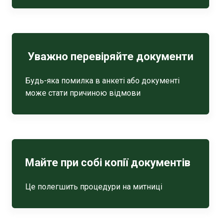
Уважно перевіряйте документи
Будь-яка помилка в анкеті або документі
може стати причиною відмови
Майте при собі копії документів
Це полегшить процедури на митниці