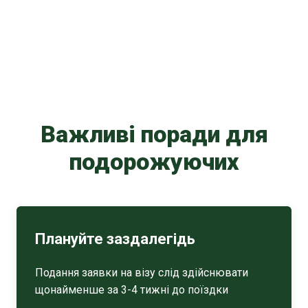
Важливі поради для
подорожуючих
Плануйте заздалегідь
Подання заявки на візу слід здійснювати
щонайменше за 3-4 тижні до поїздки