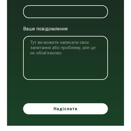
Ваше повідомлення
Надіслати