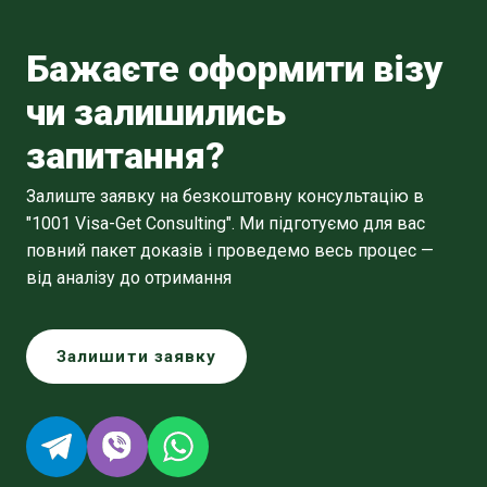
Бажаєте оформити візу
чи залишились
запитання?
Залиште заявку на безкоштовну консультацію в
"1001 Visa-Get Consulting". Ми підготуємо для вас
повний пакет доказів і проведемо весь процес —
від аналізу до отримання
Залишити заявку